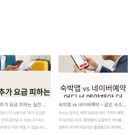
숙소에서 추가 요금 피하는 실전 팁 – 예약 전·후 꼭 확인할 항목
숙박앱 vs 네이버예약 – 같은 숙소, 다른 예약의 모든 차이
액보다 더 나왔어요”추가 요금은
숙소는 같아도 예약 경로에 따라 가격과 혜택
 전에 걸러낼 수 있습니다’숙소
이 달라집니다두 플랫폼의 실질적인 차이를
대부분은 미리 막을 수 있습니다
정확히 파악하세요어떤 플랫폼으로 예약해야
했을 때 예상보다 금액이 더 나와
더 유리할까요?숙박을 예약할 때, 대부분은