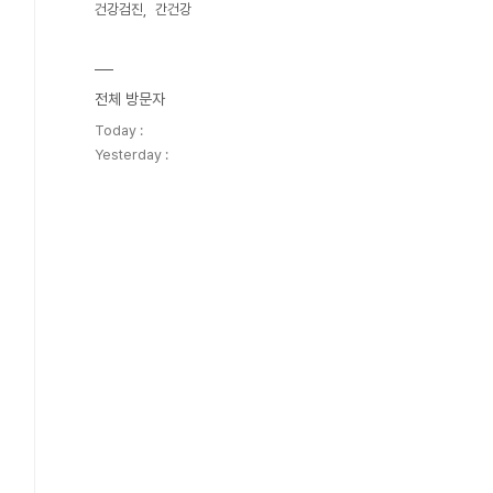
건강검진
간건강
전체 방문자
Today :
Yesterday :