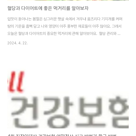
혈당과 다이어트에 좋은 먹거리를 알아보자
입맛이 돋아나는 봄철은 싱그러운 햇살 속에서 겨우내 움츠리다 기지개를 켜며
땅의 기운을 흠뻑 담고 나와 영양이 아주 풍부한 재료들이 아주 많아요. 그래서
오늘은 혈당과 다이어트의 중요한 먹거리에 관해 알아보아요. 혈당 관리와 다
이어트의 중요성혈당 관리와 다이어트는 건강한 삶을 위해 중요한 부분입니다.
2024. 4. 22.
특히 여성들에게는 더욱 중요한데요, 여성들은 생리주기와 호르몬 변화로 인해
혈당 수준이 변동될 수 있기 때문입니다. 이에 따라 올바른 식습관과 다이어트
는 여성들의 건강을 유지하는 데 필수적입니다. 다이어트는 단순히 체중 감량
을 위한 것뿐만 아니라 혈당 수준을 안정시키고 건강을 유지하는 데에도 큰 역
할을 합니다. 특히 혈당 관리는 당뇨병 예방 및 관리가 중요한데, 당뇨병은 여성
들에게 높은 위험을 가지고 있습..