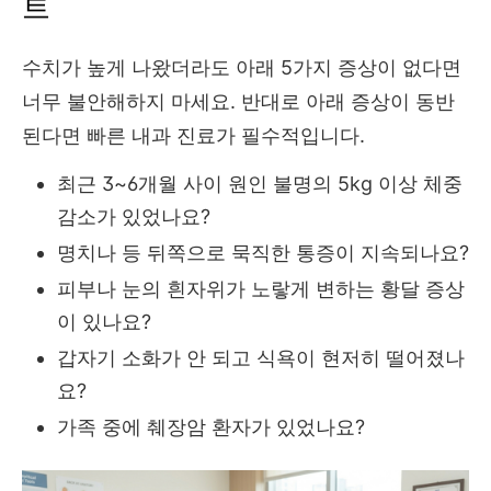
트
수치가 높게 나왔더라도 아래 5가지 증상이 없다면
너무 불안해하지 마세요. 반대로 아래 증상이 동반
된다면 빠른 내과 진료가 필수적입니다.
최근 3~6개월 사이 원인 불명의 5kg 이상 체중
감소가 있었나요?
명치나 등 뒤쪽으로 묵직한 통증이 지속되나요?
피부나 눈의 흰자위가 노랗게 변하는 황달 증상
이 있나요?
갑자기 소화가 안 되고 식욕이 현저히 떨어졌나
요?
가족 중에 췌장암 환자가 있었나요?