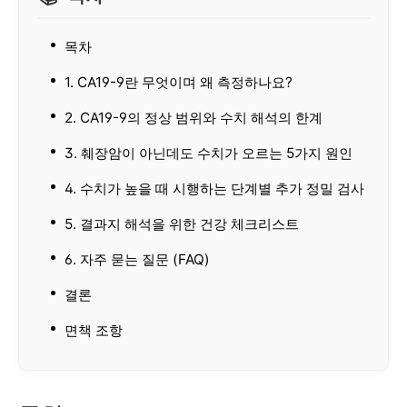
목차
1. CA19-9란 무엇이며 왜 측정하나요?
2. CA19-9의 정상 범위와 수치 해석의 한계
3. 췌장암이 아닌데도 수치가 오르는 5가지 원인
4. 수치가 높을 때 시행하는 단계별 추가 정밀 검사
5. 결과지 해석을 위한 건강 체크리스트
6. 자주 묻는 질문 (FAQ)
결론
면책 조항