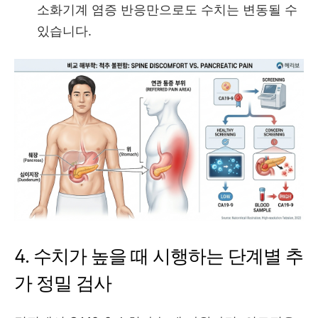
소화기계 염증 반응만으로도 수치는 변동될 수
있습니다.
4. 수치가 높을 때 시행하는 단계별 추
가 정밀 검사