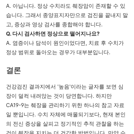
A. 아닙니다. 정상 수치라도 췌장암이 존재할 수 있
습니다. 그래서 종양표지자만으로 검진을 끝내지 말
고, 증상과 영상 검사를 종합해야 합니다.
Q. 다시 검사하면 정상으로 떨어지나요?
A. 염증이나 담석이 원인이었다면, 치료 후 수치가
정상 범위로 돌아오는 경우가 대부분입니다.
결론
건강검진 결과지에서 '높음'이라는 글자를 보면 심
장이 덜컥 내려앉는 것이 당연합니다. 하지만
CA19-9는 췌장을 관리하기 위한 하나의 참고 자료
일 뿐입니다. 수치 자체에 매몰되기보다, 현재 본인
의 전신 증상을 살피고 정기적인 추적 관찰을 하는
것이 췌장을 지키는 더 건강한 방법입니다. 만약 수