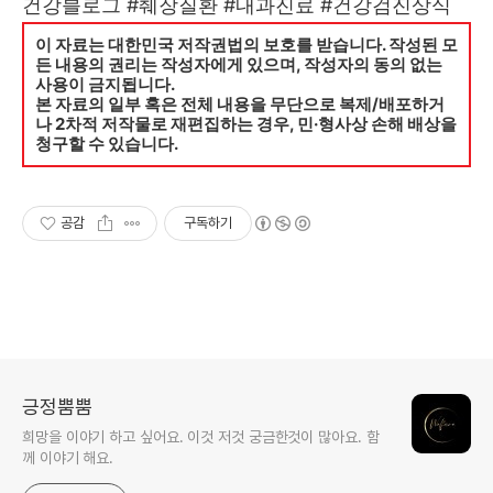
건강블로그 #췌장질환 #내과진료 #건강검진상식
이 자료는 대한민국 저작권법의 보호를 받습니다. 작성된 모
든 내용의 권리는 작성자에게 있으며, 작성자의 동의 없는
사용이 금지됩니다.
본 자료의 일부 혹은 전체 내용을 무단으로 복제/배포하거
나 2차적 저작물로 재편집하는 경우, 민·형사상 손해 배상을
청구할 수 있습니다.
공감
구독하기
긍정뿜뿜
희망을 이야기 하고 싶어요. 이것 저것 궁금한것이 많아요. 함
께 이야기 해요.