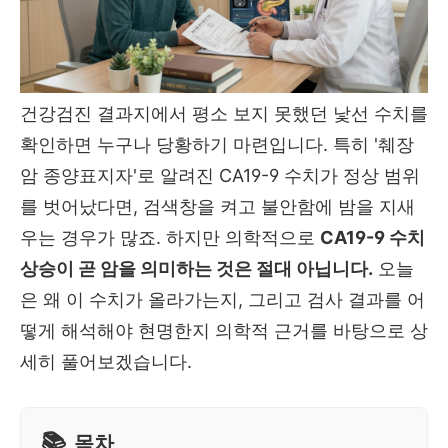
건강검진 결과지에서 평소 보지 못했던 낯선 수치를
확인하면 누구나 당황하기 마련입니다. 특히 '췌장
암 종양표지자'로 알려진 CA19-9 수치가 정상 범위
를 벗어났다면, 검색창을 켜고 불안함에 밤을 지새
우는 경우가 많죠. 하지만 의학적으로
CA19-9 수치
상승이 곧 암을 의미하는 것은 절대 아닙니다.
오늘
은 왜 이 수치가 올라가는지, 그리고 검사 결과를 어
떻게 해석해야 현명한지 의학적 근거를 바탕으로 상
세히 풀어보겠습니다.
목차