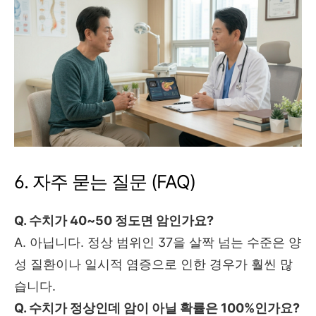
6. 자주 묻는 질문 (FAQ)
Q. 수치가 40~50 정도면 암인가요?
A. 아닙니다. 정상 범위인 37을 살짝 넘는 수준은 양
성 질환이나 일시적 염증으로 인한 경우가 훨씬 많
습니다.
Q. 수치가 정상인데 암이 아닐 확률은 100%인가요?