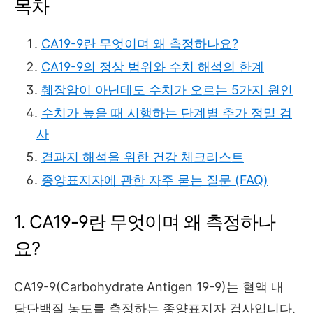
목차
CA19-9란 무엇이며 왜 측정하나요?
CA19-9의 정상 범위와 수치 해석의 한계
췌장암이 아닌데도 수치가 오르는 5가지 원인
수치가 높을 때 시행하는 단계별 추가 정밀 검
사
결과지 해석을 위한 건강 체크리스트
종양표지자에 관한 자주 묻는 질문 (FAQ)
1. CA19-9란 무엇이며 왜 측정하나
요?
CA19-9(Carbohydrate Antigen 19-9)는 혈액 내
당단백질 농도를 측정하는 종양표지자 검사입니다.