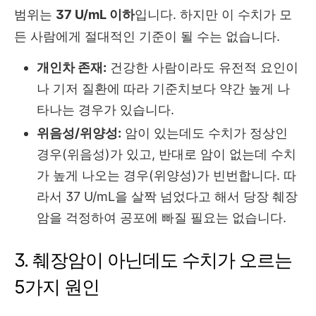
범위는
37 U/mL 이하
입니다. 하지만 이 수치가 모
든 사람에게 절대적인 기준이 될 수는 없습니다.
개인차 존재:
건강한 사람이라도 유전적 요인이
나 기저 질환에 따라 기준치보다 약간 높게 나
타나는 경우가 있습니다.
위음성/위양성:
암이 있는데도 수치가 정상인
경우(위음성)가 있고, 반대로 암이 없는데 수치
가 높게 나오는 경우(위양성)가 빈번합니다. 따
라서 37 U/mL을 살짝 넘었다고 해서 당장 췌장
암을 걱정하여 공포에 빠질 필요는 없습니다.
3. 췌장암이 아닌데도 수치가 오르는
5가지 원인