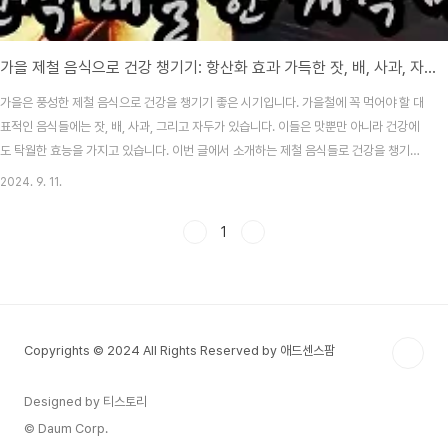
가을 제철 음식으로 건강 챙기기: 항산화 효과 가득한 잣, 배, 사과, 자두의 놀라운 효능 건강한 간식 매일 한 개씩 먹어보세요!
가을은 풍성한 제철 음식으로 건강을 챙기기 좋은 시기입니다. 가을철에 꼭 먹어야 할 대
표적인 음식들에는 잣, 배, 사과, 그리고 자두가 있습니다. 이들은 맛뿐만 아니라 건강에
도 탁월한 효능을 가지고 있습니다. 이번 글에서 소개하는 제철 음식들로 건강을 챙기고,
이번 가을을 더욱 풍성하게 보내세요. 잣 - 혈관 건강과 기억력 향상에 도움가을철 대표
2024. 9. 11.
견과류인 잣은 건강에 유익한 불포화지방산이 풍부하여 혈중 콜레스테롤 수치를 낮춰주
고, 동맥경화 예방에도 도움을 줍니다. 특히, 레시틴 성분이 다량 함유되어 있어 두뇌 발
1
달과 기억력 향상에도 효과적입니다.잣을 꾸준히 섭취하면 혈관 건강은 물론, 머리를 많
이 쓰는 직장인이나 학생들에게도 큰 도움이 될 수 있습니다. 샐러드에 첨가하거나 간식
으로 섭취하는 방법도 좋습니..
Copyrights © 2024 All Rights Reserved by 애드센스팜
Designed by 티스토리
© Daum Corp.