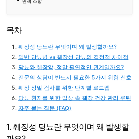
면책 조항
목차
췌장성 당뇨란 무엇이며 왜 발생할까요?
일반 당뇨병 vs 췌장성 당뇨의 결정적 차이점
당뇨와 췌장암, 정말 필연적인 관계일까요?
전문의 상담이 반드시 필요한 5가지 위험 신호
췌장 정밀 검사를 위한 단계별 로드맵
당뇨 환자를 위한 일상 속 췌장 건강 관리 루틴
자주 묻는 질문 (FAQ)
1. 췌장성 당뇨란 무엇이며 왜 발생할
까요?