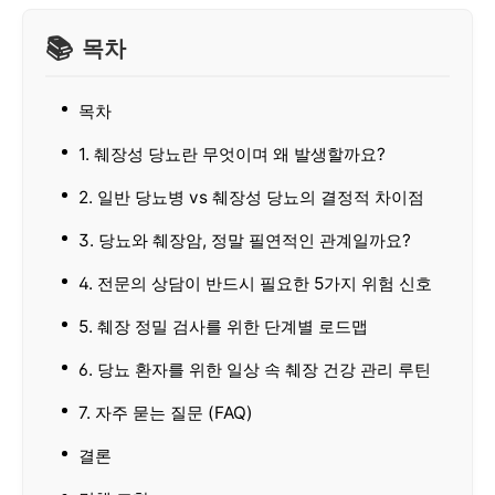
목차
목차
1. 췌장성 당뇨란 무엇이며 왜 발생할까요?
2. 일반 당뇨병 vs 췌장성 당뇨의 결정적 차이점
3. 당뇨와 췌장암, 정말 필연적인 관계일까요?
4. 전문의 상담이 반드시 필요한 5가지 위험 신호
5. 췌장 정밀 검사를 위한 단계별 로드맵
6. 당뇨 환자를 위한 일상 속 췌장 건강 관리 루틴
7. 자주 묻는 질문 (FAQ)
결론