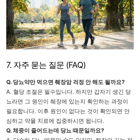
7. 자주 묻는 질문 (FAQ)
Q. 당뇨약만 먹으면 췌장암 걱정 안 해도 될까요?
A. 혈당 조절은 필수입니다. 하지만 갑자기 생긴 당
뇨라면 그 원인이 췌장에 있는지 확인하는 과정이
필요합니다. 이후 원인이 없다는 것이 확인되면 안
심하고 약물 치료에 집중하시면 됩니다.
Q. 체중이 줄어드는데 당뇨 때문일까요?