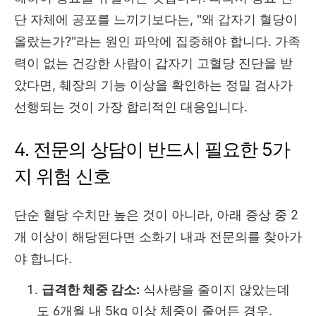
단 자체에 공포를 느끼기보다는, "왜 갑자기 혈당이
올랐는가?"라는 원인 파악에 집중해야 합니다. 가족
력이 없는 건강한 사람이 갑자기 고혈당 진단을 받
았다면, 췌장의 기능 이상을 확인하는 정밀 검사가
선행되는 것이 가장 합리적인 대응입니다.
4. 전문의 상담이 반드시 필요한 5가
지 위험 신호
단순 혈당 수치만 높은 것이 아니라, 아래 증상 중 2
개 이상이 해당된다면 소화기 내과 전문의를 찾아가
야 합니다.
급격한 체중 감소:
식사량을 줄이지 않았는데
도 6개월 내 5kg 이상 체중이 줄어든 경우.