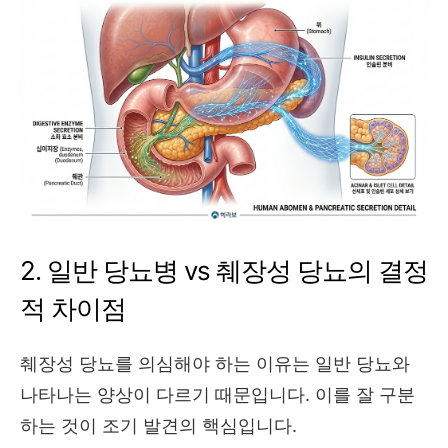
2. 일반 당뇨병 vs 췌장성 당뇨의 결정
적 차이점
췌장성 당뇨를 의심해야 하는 이유는 일반 당뇨와
나타나는 양상이 다르기 때문입니다. 이를 잘 구분
하는 것이 조기 발견의 핵심입니다.