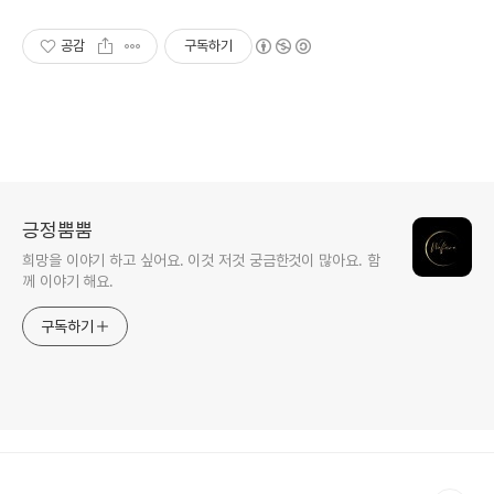
공감
구독하기
긍정뿜뿜
희망을 이야기 하고 싶어요. 이것 저것 궁금한것이 많아요. 함
께 이야기 해요.
구독하기