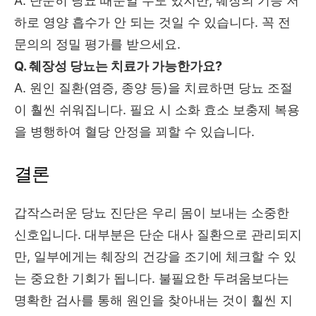
A. 단순히 당뇨 때문일 수도 있지만, 췌장의 기능 저
하로 영양 흡수가 안 되는 것일 수 있습니다. 꼭 전
문의의 정밀 평가를 받으세요.
Q. 췌장성 당뇨는 치료가 가능한가요?
A. 원인 질환(염증, 종양 등)을 치료하면 당뇨 조절
이 훨씬 쉬워집니다. 필요 시 소화 효소 보충제 복용
을 병행하여 혈당 안정을 꾀할 수 있습니다.
결론
갑작스러운 당뇨 진단은 우리 몸이 보내는 소중한
신호입니다. 대부분은 단순 대사 질환으로 관리되지
만, 일부에게는 췌장의 건강을 조기에 체크할 수 있
는 중요한 기회가 됩니다. 불필요한 두려움보다는
명확한 검사를 통해 원인을 찾아내는 것이 훨씬 지