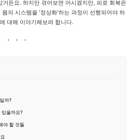
알았거든요. 하지만 겪어보면 아시겠지만, 피로 회복은
내 몸의 시스템을 '정상화'하는 과정이 선행되어야 하
에 대해 이야기해보려 합니다.
저일까?
 있을까요?
해야 할 것들
세요