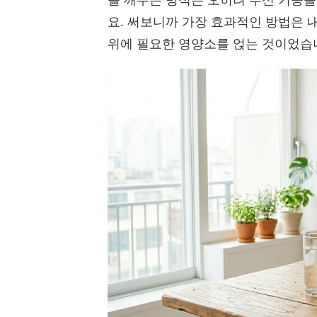
요. 써보니까 가장 효과적인 방법은 
위에 필요한 영양소를 얹는 것이었습