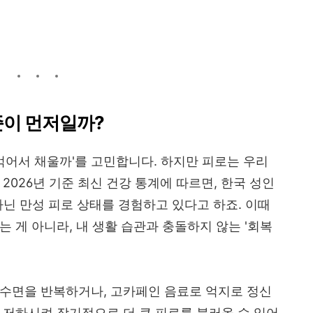
준이 먼저일까?
 먹어서 채울까'를 고민합니다. 하지만 피로는 우리
2026년 기준 최신 건강 통계에 따르면, 한국 성인
닌 만성 피로 상태를 경험하고 있다고 하죠. 이때
 게 아니라, 내 생활 습관과 충돌하지 않는 '회복
 수면을 반복하거나, 고카페인 음료로 억지로 정신
 저하시켜 장기적으로 더 큰 피로를 불러올 수 있어