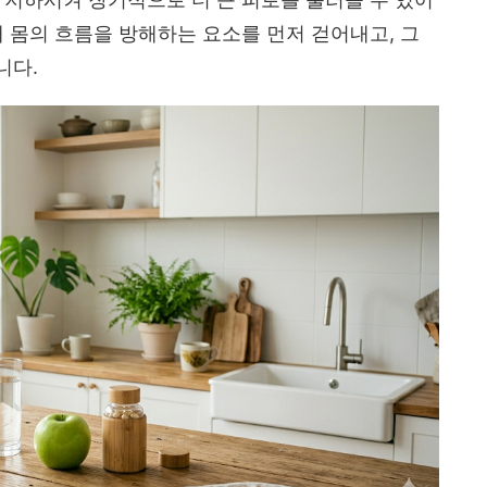
내 몸의 흐름을 방해하는 요소를 먼저 걷어내고, 그
니다.