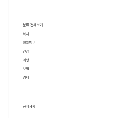
분류 전체보기
복지
생활정보
건강
여행
보험
경제
공지사항