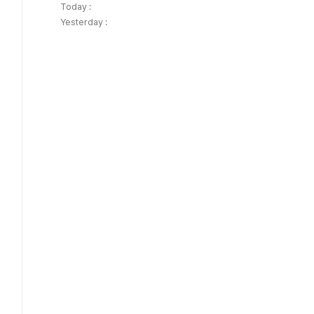
Today :
Yesterday :