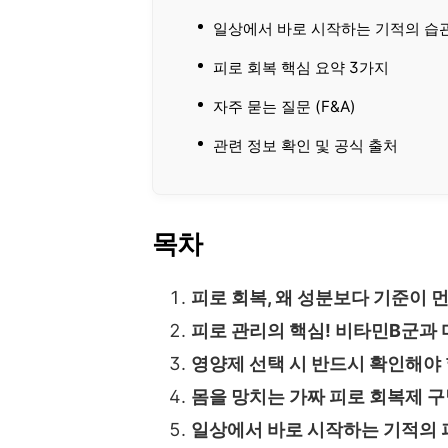
일상에서 바로 시작하는 기적의 습
피로 회복 핵심 요약 3가지
자주 묻는 질문 (F&A)
관련 정보 확인 및 공식 출처
목차
피로 회복, 왜 성분보다 기준이 
피로 관리의 핵심! 비타민B군과
영양제 선택 시 반드시 확인해야 
몸을 망치는 가짜 피로 회복제 
일상에서 바로 시작하는 기적의 