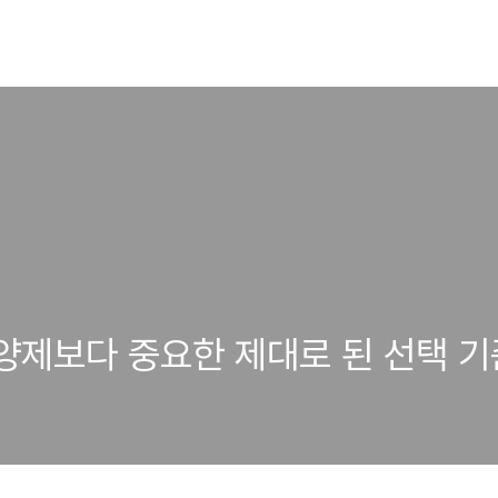
영양제보다 중요한 제대로 된 선택 기