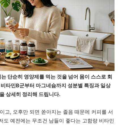
 단순히 영양제를 먹는 것을 넘어 몸이 스스로 회
. 비타민B군부터 마그네슘까지 성분별 특징과 일상
략을 상세히 정리해 드립니다.
이고, 오후만 되면 쏟아지는 졸음 때문에 커피를 서
 저도 예전에는 무조건 남들이 좋다는 고함량 비타민