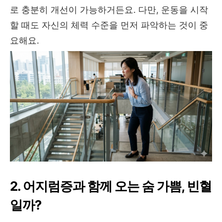
로 충분히 개선이 가능하거든요. 다만, 운동을 시작
할 때도 자신의 체력 수준을 먼저 파악하는 것이 중
요해요.
2. 어지럼증과 함께 오는 숨 가쁨, 빈혈
일까?