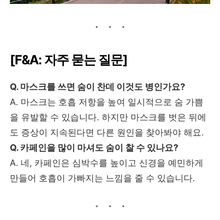
[F&A: 자주 묻는 질문]
Q. 마스크를 쓰면 숨이 찬데 이것도 병인가요?
A. 마스크는 호흡 저항을 높여 일시적으로 숨 가쁨
을 유발할 수 있습니다. 하지만 마스크를 벗은 뒤에
도 증상이 지속된다면 다른 원인을 찾아봐야 해요.
Q. 카페인을 많이 마셔도 숨이 찰 수 있나요?
A. 네, 카페인은 심박수를 높이고 신경을 예민하게
만들어 호흡이 가빠지는 느낌을 줄 수 있습니다.