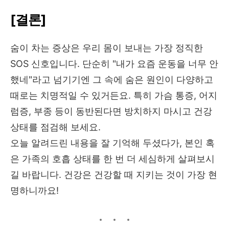
[결론]
숨이 차는 증상은 우리 몸이 보내는 가장 정직한
SOS 신호입니다. 단순히 "내가 요즘 운동을 너무 안
했네"라고 넘기기엔 그 속에 숨은 원인이 다양하고
때로는 치명적일 수 있거든요. 특히 가슴 통증, 어지
럼증, 부종 등이 동반된다면 방치하지 마시고 건강
상태를 점검해 보세요.
오늘 알려드린 내용을 잘 기억해 두셨다가, 본인 혹
은 가족의 호흡 상태를 한 번 더 세심하게 살펴보시
길 바랍니다. 건강은 건강할 때 지키는 것이 가장 현
명하니까요!