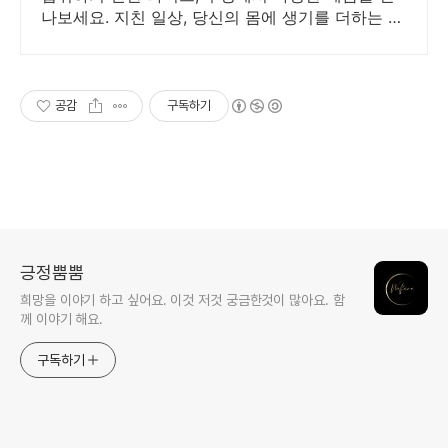
나보세요. 지친 일상, 당신의 몸에 생기를 더하는 건
강한 선택을 쿠팡에서.
공감
구독하기
긍정뿜뿜
희망을 이야기 하고 싶어요. 이것 저것 궁금한것이 많아요. 함
께 이야기 해요.
구독하기