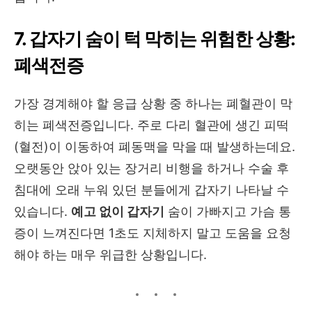
7. 갑자기 숨이 턱 막히는 위험한 상황:
폐색전증
가장 경계해야 할 응급 상황 중 하나는 폐혈관이 막
히는 폐색전증입니다. 주로 다리 혈관에 생긴 피떡
(혈전)이 이동하여 폐동맥을 막을 때 발생하는데요.
오랫동안 앉아 있는 장거리 비행을 하거나 수술 후
침대에 오래 누워 있던 분들에게 갑자기 나타날 수
있습니다.
예고 없이 갑자기
숨이 가빠지고 가슴 통
증이 느껴진다면 1초도 지체하지 말고 도움을 요청
해야 하는 매우 위급한 상황입니다.