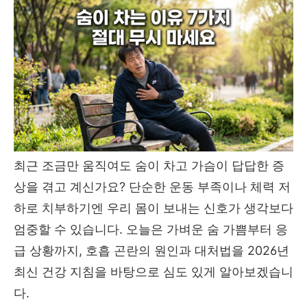
최근 조금만 움직여도 숨이 차고 가슴이 답답한 증
상을 겪고 계신가요? 단순한 운동 부족이나 체력 저
하로 치부하기엔 우리 몸이 보내는 신호가 생각보다
엄중할 수 있습니다. 오늘은 가벼운 숨 가쁨부터 응
급 상황까지, 호흡 곤란의 원인과 대처법을 2026년
최신 건강 지침을 바탕으로 심도 있게 알아보겠습니
다.