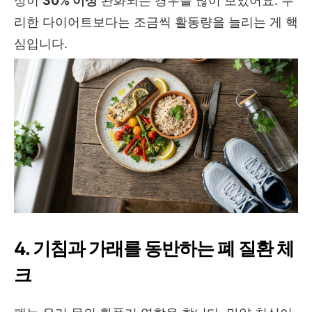
상이
30% 이상
완화되는 경우를 많이 보았어요. 무
리한 다이어트보다는 조금씩 활동량을 늘리는 게 핵
심입니다.
4. 기침과 가래를 동반하는 폐 질환 체
크