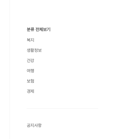
분류 전체보기
복지
생활정보
건강
여행
보험
경제
공지사항