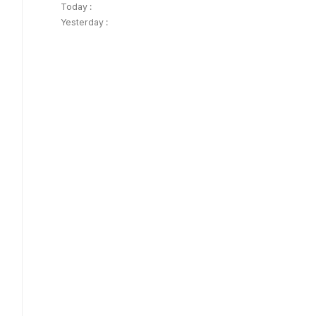
Today :
Yesterday :