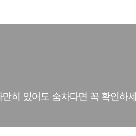
 가만히 있어도 숨차다면 꼭 확인하