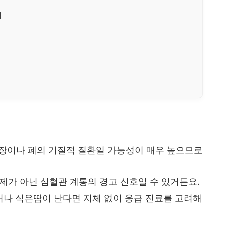
]
장이나 폐의 기질적 질환일 가능성이 매우 높으므로
제가 아닌 심혈관 계통의 경고 신호일 수 있거든요.
나 식은땀이 난다면 지체 없이 응급 진료를 고려해