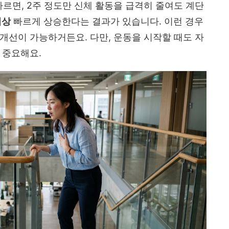
따르면, 2주 정도만 신체 활동을 급격히 줄여도 계단
이상
빠르게 상승한다는 결과가 있습니다. 이런 경우
개선이 가능하거든요. 다만, 운동을 시작할 때도 자
 중요해요.