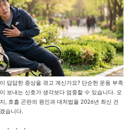
이 답답한 증상을 겪고 계신가요? 단순한 운동 부족
이 보내는 신호가 생각보다 엄중할 수 있습니다. 오
, 호흡 곤란의 원인과 대처법을 2026년 최신 건
보겠습니다.