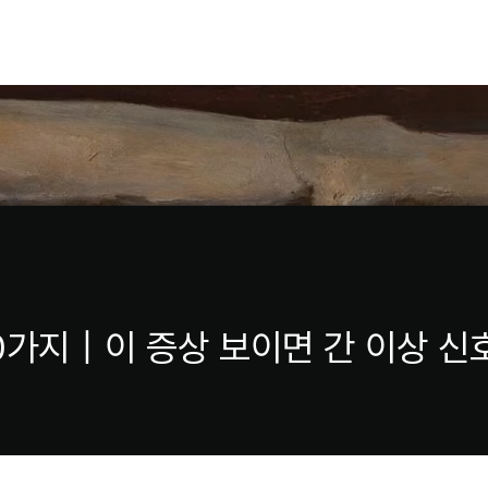
10가지｜이 증상 보이면 간 이상 신