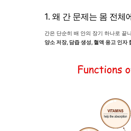
1. 왜 간 문제는 몸 전
간은 단순히 배 안의 장기 하나로 끝
양소 저장, 담즙 생성, 혈액 응고 인자