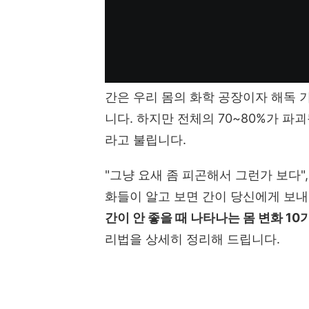
간은 우리 몸의 화학 공장이자 해독 
니다. 하지만 전체의 70~80%가 파괴
라고 불립니다.
"그냥 요새 좀 피곤해서 그런가 보다"
화들이 알고 보면 간이 당신에게 보내
간이 안 좋을 때 나타나는 몸 변화 10
리법을 상세히 정리해 드립니다.