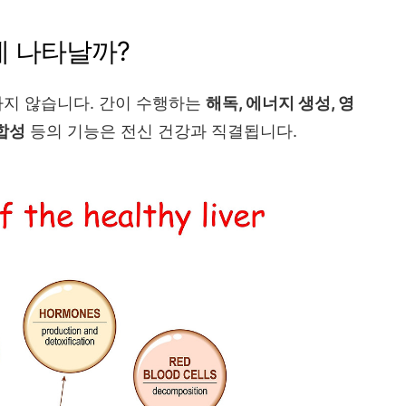
체에 나타날까?
나지 않습니다. 간이 수행하는
해독, 에너지 생성, 영
 합성
등의 기능은 전신 건강과 직결됩니다.