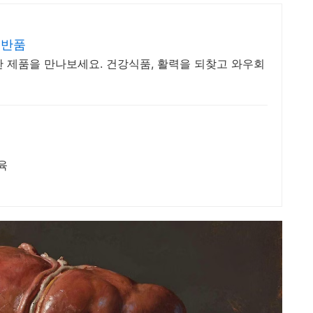
료반품
 제품을 만나보세요. 건강식품, 활력을 되찾고 와우회
육