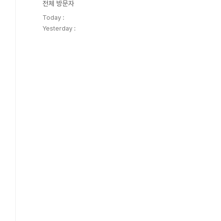
전체 방문자
Today :
Yesterday :