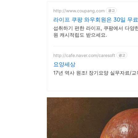
http://www.coupang.com
광고
라이프 쿠팡 와우회원은 30일 무
섭취하기 편한 라이프, 쿠팡에서 다양한
원 캐시적립도 받으세요.
http://cafe.naver.com/caresoft
광고
요양세상
17년 역사 원조! 장기요양 실무자료/교