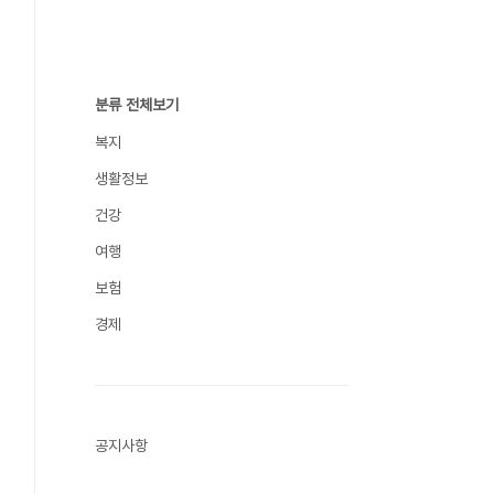
분류 전체보기
복지
생활정보
건강
여행
보험
경제
공지사항