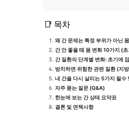
📑 목차
왜 간 문제는 특정 부위가 아닌 
간 안 좋을 때 몸 변화 10가지 
간 질환의 단계별 변화: 초기에 
방치하면 위험한 관련 질환 (지방간
내 간을 다시 살리는 5가지 필수
자주 묻는 질문 (Q&A)
한눈에 보는 간 상태 요약표
결론 및 면책사항