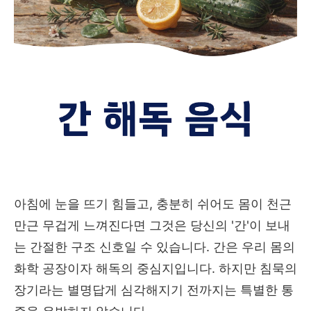
아침에 눈을 뜨기 힘들고, 충분히 쉬어도 몸이 천근
만근 무겁게 느껴진다면 그것은 당신의 '간'이 보내
는 간절한 구조 신호일 수 있습니다. 간은 우리 몸의
화학 공장이자 해독의 중심지입니다. 하지만 침묵의
장기라는 별명답게 심각해지기 전까지는 특별한 통