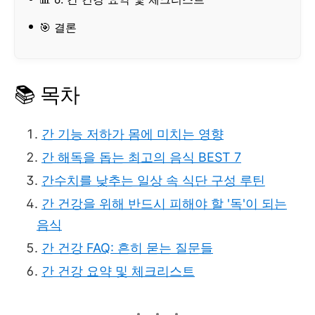
🎯 결론
📚 목차
간 기능 저하가 몸에 미치는 영향
간 해독을 돕는 최고의 음식 BEST 7
간수치를 낮추는 일상 속 식단 구성 루틴
간 건강을 위해 반드시 피해야 할 '독'이 되는
음식
간 건강 FAQ: 흔히 묻는 질문들
간 건강 요약 및 체크리스트