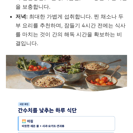
을 보충합니다.
저녁:
최대한 가볍게 섭취합니다. 찐 채소나 두
부 요리를 추천하며, 잠들기 4시간 전에는 식사
를 마치는 것이 간의 해독 시간을 확보하는 비
결입니다.