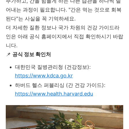
추가하고, 간을 힘들게 하는 나쁜 습관을 하나씩 덜
어내는 과정이 필요합니다. "간은 먹는 것으로 회복
된다"는 사실을 꼭 기억하세요.
더 자세한 질환 정보나 국가 차원의 건강 가이드라
인은 아래 공식 홈페이지에서 직접 확인하시기 바랍
니다.
📌
공식 정보 확인처
대한민국 질병관리청 (건강정보):
https://www.kdca.go.kr
하버드 헬스 퍼블리싱 (간 건강 가이드):
https://www.health.harvard.edu