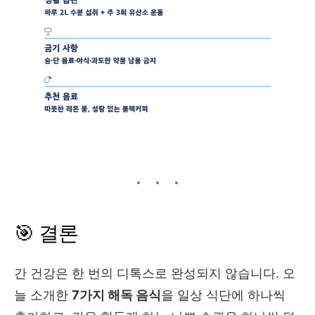
🎯 결론
간 건강은 한 번의 디톡스로 완성되지 않습니다. 오
늘 소개한
7가지 해독 음식
을 일상 식단에 하나씩