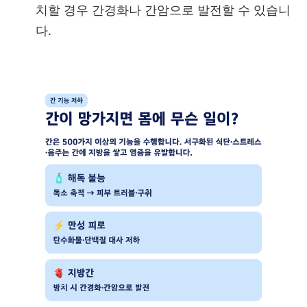
치할 경우 간경화나 간암으로 발전할 수 있습니
다.