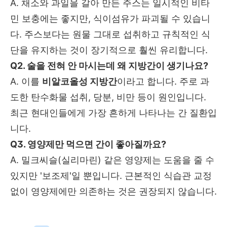
A. 채소와 과일을 갈아 만든 주스는 일시적인 비타
민 보충에는 좋지만, 식이섬유가 파괴될 수 있습니
다. 주스보다는 원물 그대로 섭취하고 규칙적인 식
단을 유지하는 것이 장기적으로 훨씬 유리합니다.
Q2. 술을 전혀 안 마시는데 왜 지방간이 생기나요?
A. 이를
비알코올성 지방간
이라고 합니다. 주로 과
도한 탄수화물 섭취, 당분, 비만 등이 원인입니다.
최근 현대인들에게 가장 흔하게 나타나는 간 질환입
니다.
Q3. 영양제만 먹으면 간이 좋아질까요?
A. 밀크씨슬(실리마린) 같은 영양제는 도움을 줄 수
있지만 '보조제'일 뿐입니다. 근본적인 식습관 교정
없이 영양제에만 의존하는 것은 권장되지 않습니다.