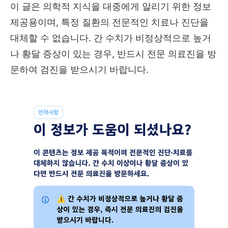
이 글은 의학적 지식을 대중에게 알리기 위한 정보
제공용이며, 특정 질환의 전문적인 치료나 진단을
대체할 수 없습니다. 간 수치가 비정상적으로 높거
나 황달 증상이 있는 경우, 반드시 전문 의료진을 방
문하여 검진을 받으시기 바랍니다.