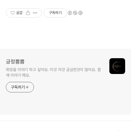
공감
구독하기
긍정뿜뿜
희망을 이야기 하고 싶어요. 이것 저것 궁금한것이 많아요. 함
께 이야기 해요.
구독하기