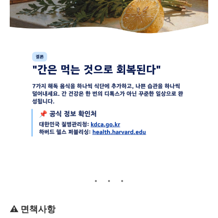
⚠️ 면책사항