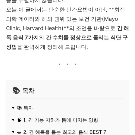
증을 유발하지 않습니다.
오늘 이 글에서는 단순한 민간요법이 아닌, **최신
의학 데이터와 해외 권위 있는 보건 기관(Mayo
Clinic, Harvard Health)**의 조언을 바탕으로
간 해
독 음식 7가지
와
간 수치를 정상으로 돌리는 식단 구
성법
을 완벽하게 정리해 드립니다.
목차
📚 목차
🧠 1. 간 기능 저하가 몸에 미치는 영향
🥗 2. 간 해독을 돕는 최고의 음식 BEST 7