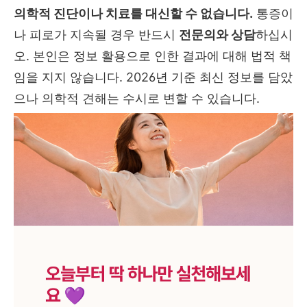
의학적 진단이나 치료를 대신할 수 없습니다.
통증이
나 피로가 지속될 경우 반드시
전문의와 상담
하십시
오. 본인은 정보 활용으로 인한 결과에 대해 법적 책
임을 지지 않습니다. 2026년 기준 최신 정보를 담았
으나 의학적 견해는 수시로 변할 수 있습니다.