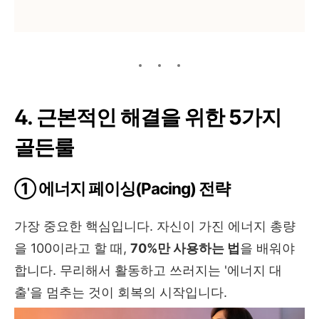
4. 근본적인 해결을 위한 5가지
골든룰
① 에너지 페이싱(Pacing) 전략
가장 중요한 핵심입니다. 자신이 가진 에너지 총량
을 100이라고 할 때,
70%만 사용하는 법
을 배워야
합니다. 무리해서 활동하고 쓰러지는 '에너지 대
출'을 멈추는 것이 회복의 시작입니다.