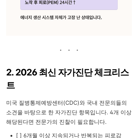
2. 2026 최신 자가진단 체크리스
트
미국 질병통제예방센터(CDC)와 국내 전문의들의
소견을 바탕으로 한 자가진단 항목입니다. 4개 이상
해당된다면 전문가의 진찰이 필요합니다.
[ ] 6개월 이상 지속되거나 반복되는 피로감