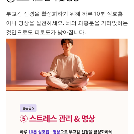
부교감 신경을 활성화하기 위해 하루 10분 심호흡
이나 명상을 실천하세요. 뇌의 과흥분을 가라앉히는
것만으로도 피로도가 낮아집니다.