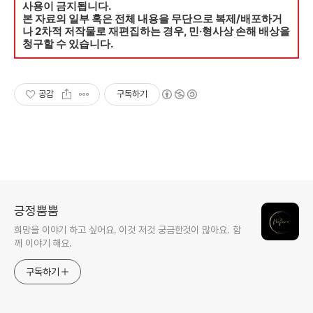
사용이 금지됩니다.
본 자료의 일부 혹은 전체 내용을 무단으로 복제/배포하거
나 2차적 저작물로 재편집하는 경우, 민·형사상 손해 배상을
청구할 수 있습니다.
공감
구독하기
긍정뿜뿜
희망을 이야기 하고 싶어요. 이것 저것 궁금한것이 많아요. 함
께 이야기 해요.
구독하기