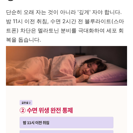
단순히 오래 자는 것이 아니라 '깊게' 자야 합니다.
밤 11시 이전 취침, 수면 2시간 전 블루라이트(스마
트폰) 차단은 멜라토닌 분비를 극대화하여 세포 회
복을 돕습니다.