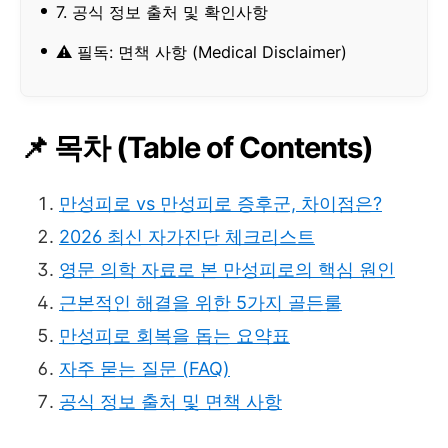
7. 공식 정보 출처 및 확인사항
⚠️ 필독: 면책 사항 (Medical Disclaimer)
📌 목차 (Table of Contents)
만성피로 vs 만성피로 증후군, 차이점은?
2026 최신 자가진단 체크리스트
영문 의학 자료로 본 만성피로의 핵심 원인
근본적인 해결을 위한 5가지 골든룰
만성피로 회복을 돕는 요약표
자주 묻는 질문 (FAQ)
공식 정보 출처 및 면책 사항