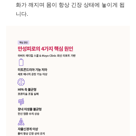
화가 깨지며 몸이 항상 긴장 상태에 놓이게 됩
니다.