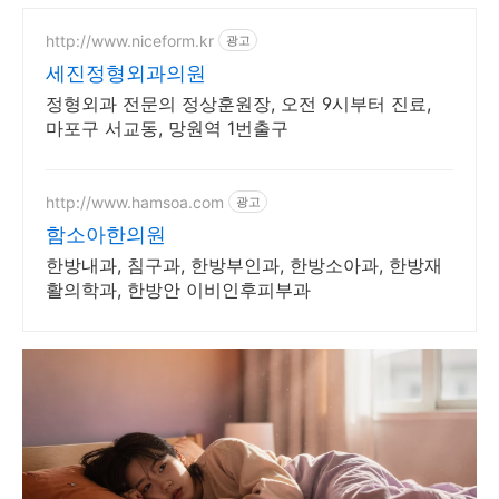
http://www.niceform.kr
광고
세진정형외과의원
정형외과 전문의 정상훈원장, 오전 9시부터 진료,
마포구 서교동, 망원역 1번출구
http://www.hamsoa.com
광고
함소아한의원
한방내과, 침구과, 한방부인과, 한방소아과, 한방재
활의학과, 한방안 이비인후피부과