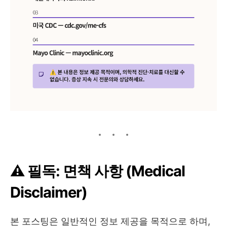
⚠️ 필독: 면책 사항 (Medical
Disclaimer)
본 포스팅은 일반적인 정보 제공을 목적으로 하며,