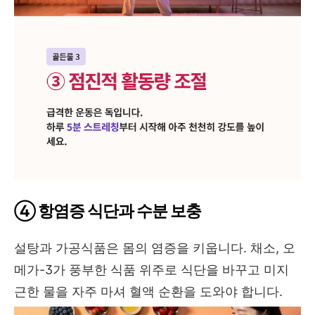
④ 항염증 식단과 수분 보충
설탕과 가공식품은 몸의 염증을 키웁니다. 채소, 오
메가-3가 풍부한 식품 위주로 식단을 바꾸고 미지
근한 물을 자주 마셔 혈액 순환을 도와야 합니다.