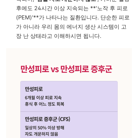
후에도 24시간 이상 지속되는 **'노작 후 피로
(PEM)'**가 나타나는 질환입니다. 단순한 피로
가 아니라 우리 몸의 에너지 생산 시스템이 고
장 난 상태라고 이해하시면 됩니다.