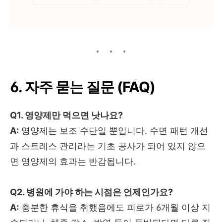
6. 자주 묻는 질문 (FAQ)
Q1. 영양제만 먹으면 낫나요?
A:
영양제는 보조 수단일 뿐입니다. 수면 패턴 개선
과 스트레스 관리라는 기초 공사가 되어 있지 않으
면 영양제의 효과는 반감됩니다.
Q2. 병원에 가야 하는 시점은 언제인가요?
A:
충분한 휴식을 취했음에도 피로가 6개월 이상 지