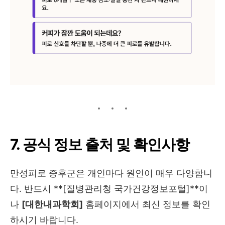
7. 공식 정보 출처 및 확인사항
만성피로 증후군은 개인마다 원인이 매우 다양합니
다. 반드시 **[질병관리청 국가건강정보포털]**이
나
[대한내과학회]
홈페이지에서 최신 정보를 확인
하시기 바랍니다.