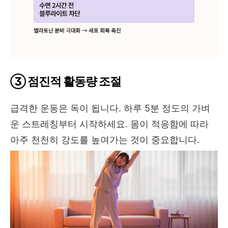
③ 점진적 활동량 조절
급격한 운동은 독이 됩니다. 하루 5분 정도의 가벼
운 스트레칭부터 시작하세요. 몸이 적응함에 따라
아주 천천히 강도를 높여가는 것이 중요합니다.