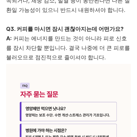
속되거나, 체중 감소, 발열 등이 동반된다면 다른 질
환일 가능성이 있으니 반드시 내원하셔야 합니다.
Q3. 커피를 마시면 잠시 괜찮아지는데 어떤가요?
A:
커피는 에너지를 만드는 것이 아니라 피로 신호
를 잠시 차단할 뿐입니다. 결국 나중에 더 큰 피로를
불러오므로 점진적으로 줄이셔야 합니다.