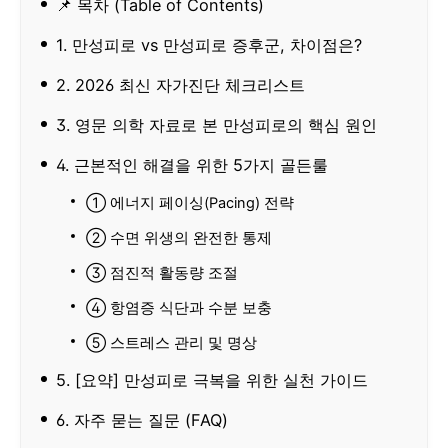
📌 목차 (Table of Contents)
1. 만성피로 vs 만성피로 증후군, 차이점은?
2. 2026 최신 자가진단 체크리스트
3. 영문 의학 자료로 본 만성피로의 핵심 원인
4. 근본적인 해결을 위한 5가지 골든룰
① 에너지 페이싱(Pacing) 전략
② 수면 위생의 완전한 통제
③ 점진적 활동량 조절
④ 항염증 식단과 수분 보충
⑤ 스트레스 관리 및 명상
5. [요약] 만성피로 극복을 위한 실천 가이드
6. 자주 묻는 질문 (FAQ)