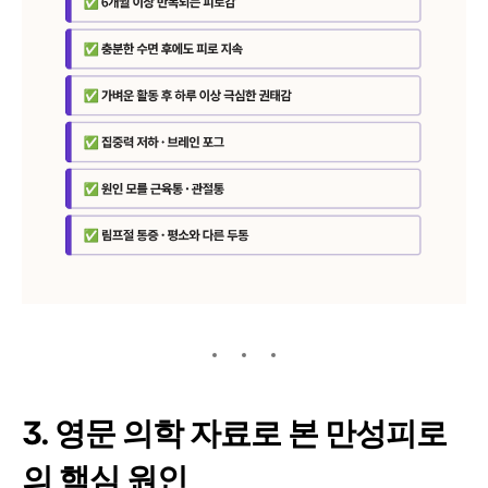
3. 영문 의학 자료로 본 만성피로
의 핵심 원인