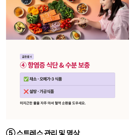
⑤ 스트레스 관리 및 명상