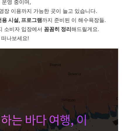
 운영 중이며,
수영장 이용까지 가능한 곳이 늘고 있습니다.
전용 시설, 프로그램
까지 준비된 이 해수욕장들.
까지 소비자 입장에서
꼼꼼히 정리
해드릴게요.
 떠나보세요!