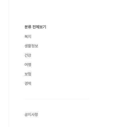
분류 전체보기
복지
생활정보
건강
여행
보험
경제
공지사항