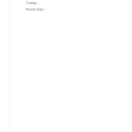
Today :
Yesterday :