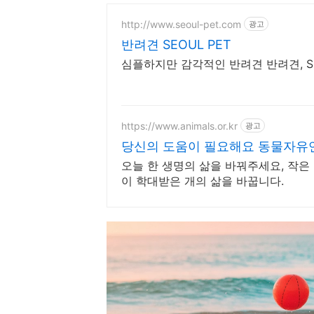
http://www.seoul-pet.com
광고
반려견 SEOUL PET
심플하지만 감각적인 반려견 반려견, SE
https://www.animals.or.kr
광고
당신의 도움이 필요해요 동물자유
오늘 한 생명의 삶을 바꿔주세요, 작은
이 학대받은 개의 삶을 바꿉니다.