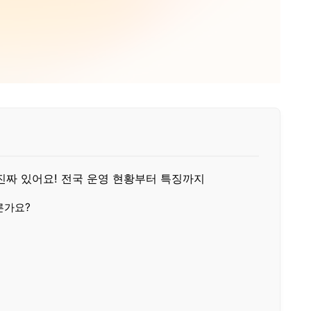
 진짜 있어요! 전국 운영 현황부터 특징까지
른가요?