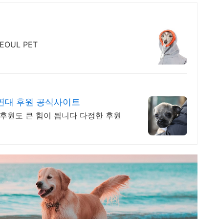
OUL PET
연대 후원 공식사이트
 후원도 큰 힘이 됩니다 다정한 후원