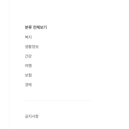
분류 전체보기
복지
생활정보
건강
여행
보험
경제
공지사항