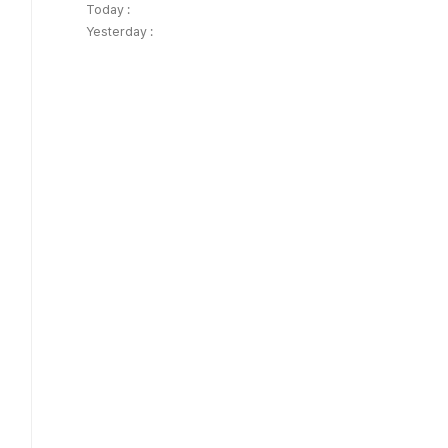
Today :
Yesterday :