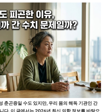
 춘곤증일 수도 있지만, 우리 몸의 해독 기관인 간
니다. 이 글에서는 2026년 최신 의학 정보를 바탕으