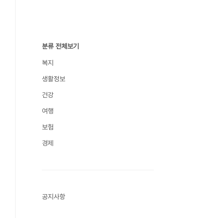
분류 전체보기
복지
생활정보
건강
여행
보험
경제
공지사항