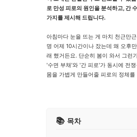
로 만성 피로의 원인을 분석하고, 간 
가지를 제시해 드립니다.
아침마다 눈을 뜨는 게 마치 천근만근
명 어제 10시간이나 잤는데 왜 오후만
래 했거든요. 단순히 봄이 와서 그런가
'수면 부채'와 '간 피로'가 동시에 
몸을 가볍게 만들어줄 피로의 정체를
목차