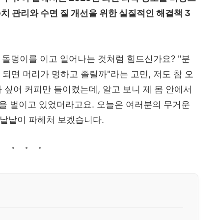
수치 관리와 수면 질 개선을 위한 실질적인 해결책 3
 돌덩이를 이고 일어나는 것처럼 힘드신가요? "분
 되면 머리가 멍하고 졸릴까"라는 고민, 저도 참 오
 싶어 커피만 들이켰는데, 알고 보니 제 몸 안에서
전쟁을 벌이고 있었더라고요. 오늘은 여러분의 무거운
 낱낱이 파헤쳐 보겠습니다.