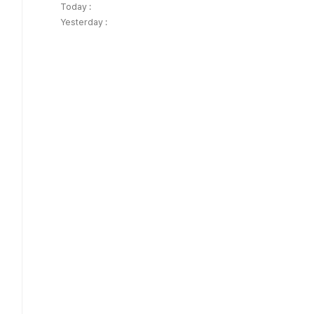
Today :
Yesterday :