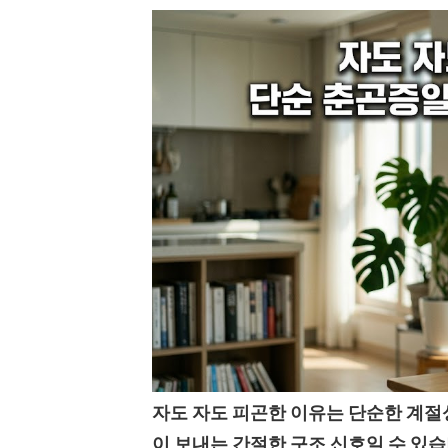
자도 자도 피곤한 이유는 단순한 계절성
이 보내는 간절한 구조 신호일 수 있습