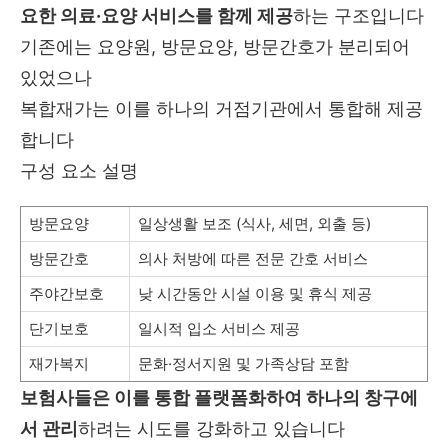
요한 의료·요양 서비스를 함께 제공
하는 구조입니다
기존에는 요양원, 방문요양, 방문간호가 분리되어
있었으나
복합재가는 이를 하나의 거점기관에서 통합해 제공
합니다
구성 요소 설명
방문요양
일상생활 보조 (식사, 세면, 외출 등)
방문간호
의사 처방에 따른 전문 간호 서비스
주야간보호
낮 시간동안 시설 이용 및 휴식 제공
단기보호
일시적 입소 서비스 제공
재가복지
문화·정서지원 및 가족상담 포함
보험사들은 이를 통합 플랫폼화하여 하나의 창구에
서 관리
하려는 시도를 강화하고 있습니다