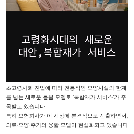
초고령사회 진입에 따라 전통적인 요양시설의 한계
를 넘는 새로운 돌봄 모델로 ‘복합재가 서비스’가 주
목받고 있습니다
특히 보험회사가 이 시장에 본격적으로 진출하면서,
의료·요양·주거의 융합 모델이 현실화되고 있습니다