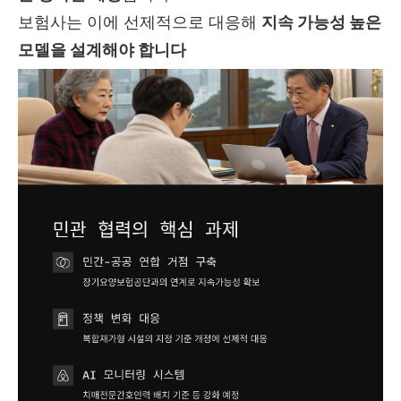
보험사는 이에 선제적으로 대응해
지속 가능성 높은
모델을 설계해야 합니다