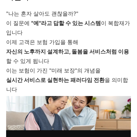
"나는 혼자 살아도 괜찮을까?"
이 질문에
"예"라고 답할 수 있는 시스템
이 복합재가
입니다
이제 고객은 보험 가입을 통해
자신의 노후까지 설계하고, 돌봄을 서비스처럼 이용
할 수 있게 됩니다
이는 보험이 가진 "미래 보장"의 개념을
실시간 서비스로 실현하는 패러다임 전환
을 의미합
니다