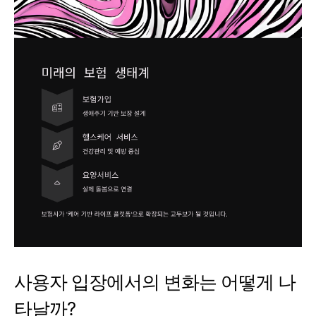
사용자 입장에서의 변화는 어떻게 나
타날까?