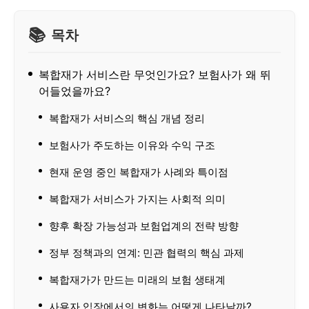
목차
복합재가 서비스란 무엇인가요? 보험사가 왜 뛰
어들었을까요?
복합재가 서비스의 핵심 개념 정리
보험사가 주도하는 이유와 수익 구조
현재 운영 중인 복합재가 사례와 특이점
복합재가 서비스가 가지는 사회적 의미
향후 확장 가능성과 보험업계의 전략 방향
정부 정책과의 연계: 민관 협력의 핵심 과제
복합재가가 만드는 미래의 보험 생태계
사용자 입장에서의 변화는 어떻게 나타날까?