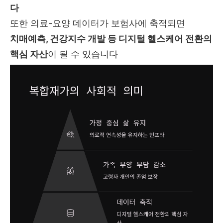
다
또한 의료-요양 데이터가 보험사에 축적되면
치매예측, 건강지수 개발 등 디지털 헬스케어 전환의
핵심 자산
이 될 수 있습니다