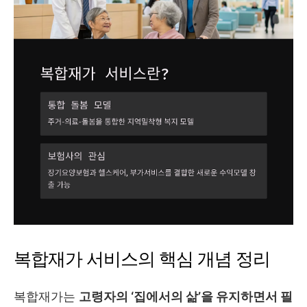
복합재가 서비스의 핵심 개념 정리
복합재가는
고령자의 ‘집에서의 삶’을 유지하면서 필