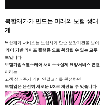
복합재가가 만드는 미래의 보험 생태
계
복합재가 서비스는 보험사가 단순 보장기관을 넘어
'케어 기반 라이프 플랫폼'으로 확장될 수 있는 교두
보
입니다
보험가입→헬스케어 서비스→실제 요양서비스 연결
이라는
고객 생애주기 기반 연결고리를 완성하면
보험업은 완전히 새로운 UX로 재편될 수 있습니다