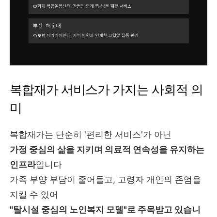
복합재가 서비스가 가지는 사회적 의
미
복합재가는 단순히 '편리한 서비스'가 아닌
가정 중심의 삶을 지키며 의료적 연속성을 유지하는
인프라
입니다
가족 부양 부담이 줄어들고, 고령자 개인의 존엄을
지킬 수 있어
"탈시설 중심의 노인복지 모델"로 주목받고 있습니