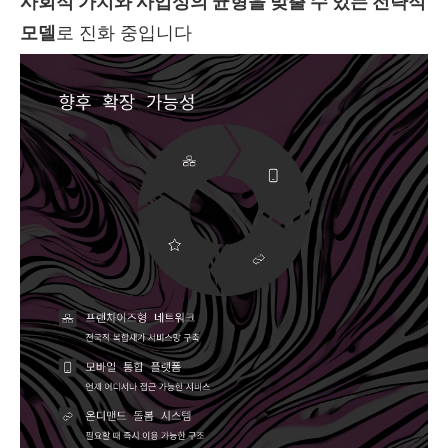
사회적 가치와 사업성의 균형을 맞출 수 있는 전략적
모델
로 진화 중입니다