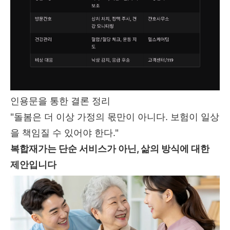
인용문을 통한 결론 정리
"돌봄은 더 이상 가정의 몫만이 아니다. 보험이 일상
을 책임질 수 있어야 한다."
복합재가는 단순 서비스가 아닌, 삶의 방식에 대한
제안입니다