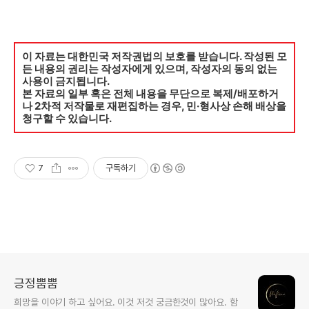
이 자료는 대한민국 저작권법의 보호를 받습니다. 작성된 모
든 내용의 권리는 작성자에게 있으며, 작성자의 동의 없는
사용이 금지됩니다.
본 자료의 일부 혹은 전체 내용을 무단으로 복제/배포하거
나 2차적 저작물로 재편집하는 경우, 민·형사상 손해 배상을
청구할 수 있습니다.
7
구독하기
긍정뿜뿜
희망을 이야기 하고 싶어요. 이것 저것 궁금한것이 많아요. 함