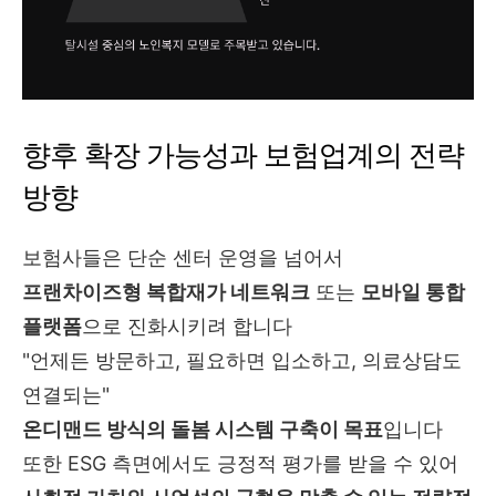
향후 확장 가능성과 보험업계의 전략
방향
보험사들은 단순 센터 운영을 넘어서
프랜차이즈형 복합재가 네트워크
또는
모바일 통합
플랫폼
으로 진화시키려 합니다
"언제든 방문하고, 필요하면 입소하고, 의료상담도
연결되는"
온디맨드 방식의 돌봄 시스템 구축이 목표
입니다
또한 ESG 측면에서도 긍정적 평가를 받을 수 있어