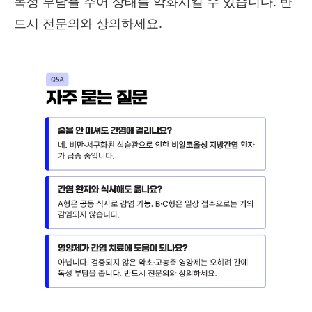
독성 부담을 주어 상태를 악화시킬 수 있습니다. 반
드시 전문의와 상의하세요.