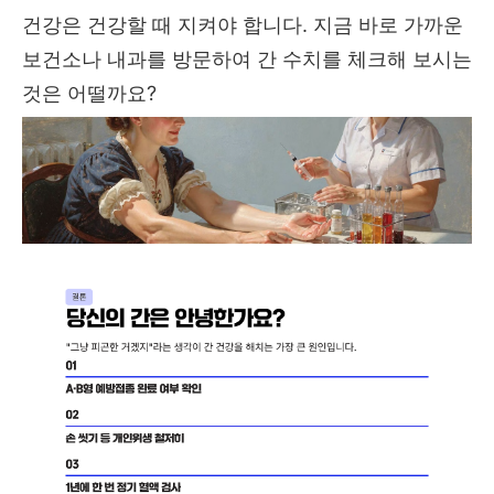
건강은 건강할 때 지켜야 합니다. 지금 바로 가까운
보건소나 내과를 방문하여 간 수치를 체크해 보시는
것은 어떨까요?