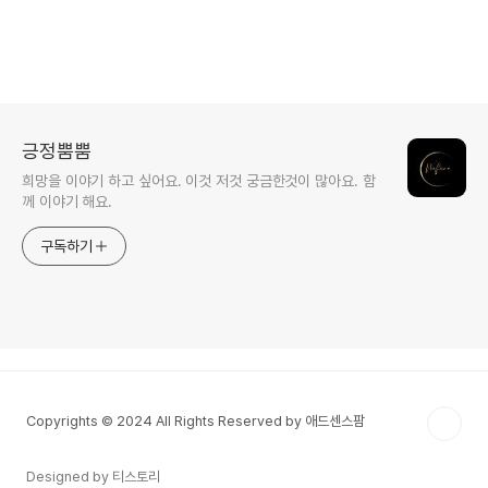
긍정뿜뿜
희망을 이야기 하고 싶어요. 이것 저것 궁금한것이 많아요. 함
께 이야기 해요.
구독하기
Copyrights © 2024 All Rights Reserved by 애드센스팜
Designed by 티스토리