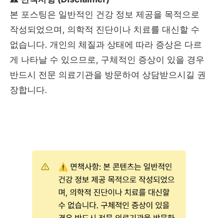
본 포스팅은 일반적인 건강 정보 제공을 목적으로
작성되었으며, 의학적 진단이나 치료를 대신할 수
없습니다. 개인의 체질과 상태에 따라 증상은 다르
게 나타날 수 있으므로, 구체적인 증상이 있을 경우
반드시 전문 의료기관을 방문하여 상담받으시길 권
장합니다.