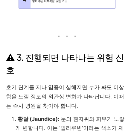
⚠️ 3. 진행되면 나타나는 위험 신
호
초기 단계를 지나 염증이 심해지면 누가 봐도 이상
함을 느낄 정도의 외관상 변화가 나타납니다. 이때
는 즉시 병원을 찾아야 합니다.
황달 (Jaundice):
눈의 흰자위와 피부가 노랗
게 변합니다. 이는 '빌리루빈'이라는 색소가 제