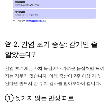
🚨 2. 간염 초기 증상: 감기인 줄
알았는데?
간염 초기에는 마치 독감이나 가벼운 몸살처럼 느껴
지는 경우가 많습니다. 아래 증상이 2주 이상 지속
된다면 반드시 간 수치 검사를 받아보아야 합니다.
① 씻기지 않는 만성 피로