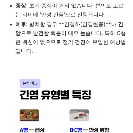
증상:
초기 증상이 거의 없습니다. 본인도 모르
는 사이에 '만성 간염'으로 진행됩니다.
예후:
방치할 경우 **간경화(간경변증)**나
간
암
으로 발전할 확률이 매우 높습니다. 특히 C형
은 백신이 없으므로 정기 검진이 유일한 예방법
입니다.