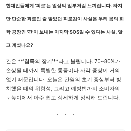
현대인들에게 '피로'는 일상의 일부처럼 느껴집니다. 하지
만 단순한 과로인 줄 알았던 피로감이 사실은 우리 몸의 화
학 공장인 '간'이 보내는 마지막 SOS일 수 있다는 사실, 알
고 계셨나요?
간은 **'침묵의 장기'**라고 불립니다. 70~80%가
손상될 때까지 특별한 통증이나 자각 증상이 거의
없기 때문입니다. 오늘은 간염의 초기 증상부터 방
치했을 때의 위험성, 그리고 예방법까지 소비자의
눈높이에서 아주 쉽고 상세하게 정리해 드립니다.