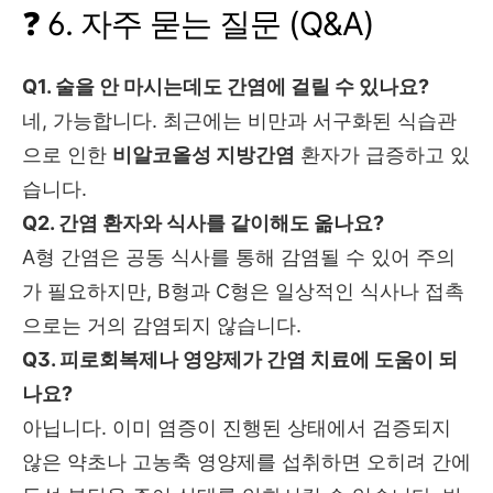
❓ 6. 자주 묻는 질문 (Q&A)
Q1. 술을 안 마시는데도 간염에 걸릴 수 있나요?
네, 가능합니다. 최근에는 비만과 서구화된 식습관
으로 인한
비알코올성 지방간염
환자가 급증하고 있
습니다.
Q2. 간염 환자와 식사를 같이해도 옮나요?
A형 간염은 공동 식사를 통해 감염될 수 있어 주의
가 필요하지만, B형과 C형은 일상적인 식사나 접촉
으로는 거의 감염되지 않습니다.
Q3. 피로회복제나 영양제가 간염 치료에 도움이 되
나요?
아닙니다. 이미 염증이 진행된 상태에서 검증되지
않은 약초나 고농축 영양제를 섭취하면 오히려 간에