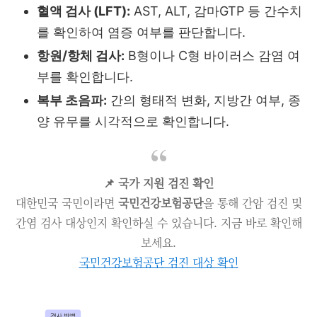
혈액 검사 (LFT):
AST, ALT, 감마GTP 등 간수치
를 확인하여 염증 여부를 판단합니다.
항원/항체 검사:
B형이나 C형 바이러스 감염 여
부를 확인합니다.
복부 초음파:
간의 형태적 변화, 지방간 여부, 종
양 유무를 시각적으로 확인합니다.
📌 국가 지원 검진 확인
대한민국 국민이라면
국민건강보험공단
을 통해 간암 검진 및
간염 검사 대상인지 확인하실 수 있습니다. 지금 바로 확인해
보세요.
국민건강보험공단 검진 대상 확인