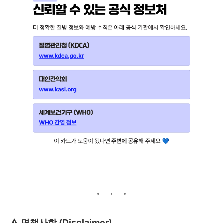
⚠️ 면책사항 (Disclaimer)