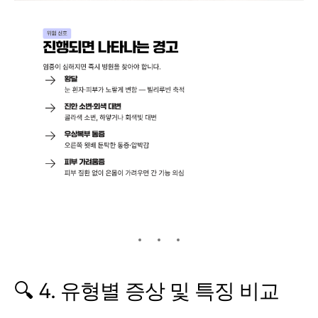
🔍 4. 유형별 증상 및 특징 비교