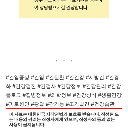
#간염증상 #간염 #간질환 #간건강 #지방간 #간경
화 #건강검진 #간검사 #건강정보 #건강관리 #건강
블로그 #질병정보 #의학정보 #건강상식 #생활건강
#피로원인 #황달 #간기능 #조기발견 #건강습관
이 자료는 대한민국 저작권법의 보호를 받습니다. 작성된 모
든 내용의 권리는 작성자에게 있으며, 작성자의 동의 없는
사용이 금지됩니다.