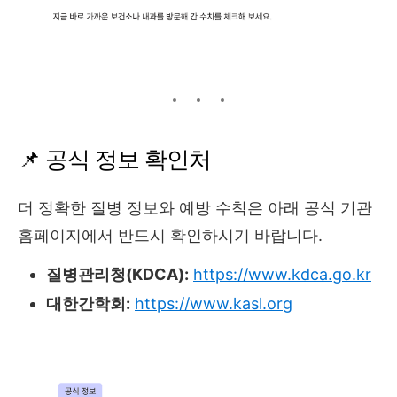
📌 공식 정보 확인처
더 정확한 질병 정보와 예방 수칙은 아래 공식 기관
홈페이지에서 반드시 확인하시기 바랍니다.
질병관리청(KDCA):
https://www.kdca.go.kr
대한간학회:
https://www.kasl.org