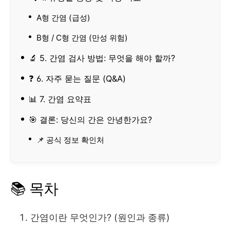
A형 간염 (급성)
B형 / C형 간염 (만성 위험)
🔬 5. 간염 검사 방법: 무엇을 해야 할까?
❓ 6. 자주 묻는 질문 (Q&A)
📊 7. 간염 요약표
🎯 결론: 당신의 간은 안녕한가요?
📌 공식 정보 확인처
📚 목차
간염이란 무엇인가? (원인과 종류)