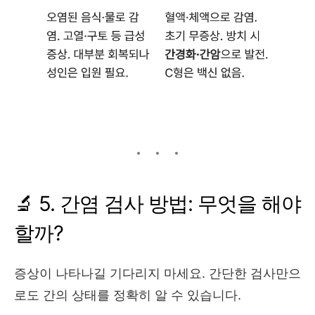
🔬 5. 간염 검사 방법: 무엇을 해야
할까?
증상이 나타나길 기다리지 마세요. 간단한 검사만으
로도 간의 상태를 정확히 알 수 있습니다.