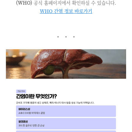
(WHO)
공식 홈페이지에서 확인하실 수 있습니다.
WHO 간염 정보 바로가기