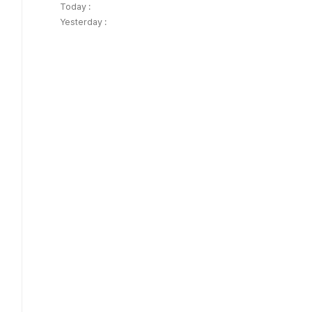
Today :
Yesterday :