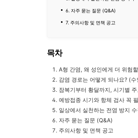
6. 자주 묻는 질문 (Q&A)
7. 주의사항 및 면책 공고
목차
A형 간염, 왜 성인에게 더 위험
감염 경로는 어떻게 되나요? (수
잠복기부터 황달까지, 시기별 주
예방접종 시기와 항체 검사 꼭 
일상에서 실천하는 전염 방지 수
자주 묻는 질문 (Q&A)
주의사항 및 면책 공고