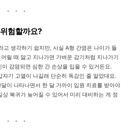
더 위험할까요?
고 생각하기 쉽지만, 사실 A형 간염은 나이가 들
 어릴 때 앓고 지나가면 가벼운 감기처럼 지나가기
성인이 감염되면 심한 간 손상을 입을 수 있거든요.
 갑자기 고열이 나길래 단순히 독감인 줄 알았대요.
황달이 나타나면서 한 달 가까이 입원 치료를 받아야
일상 복귀가 늦어질 수 있어서 미리 대비하는 게 정