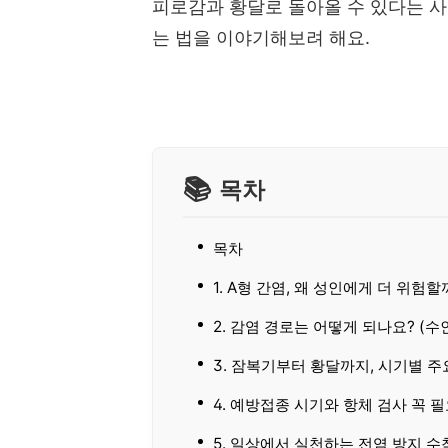
피로감과 황달로 돌아올 수 있다는 사
는 법을 이야기해보려 해요.
목차
목차
1. A형 간염, 왜 성인에게 더 위험할
2. 감염 경로는 어떻게 되나요? (수
3. 잠복기부터 황달까지, 시기별 주
4. 예방접종 시기와 항체 검사 꼭 
5. 일상에서 실천하는 전염 방지 수