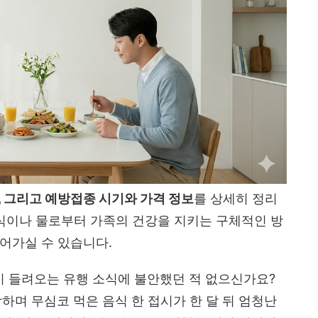
기, 그리고 예방접종 시기와 가격 정보
를 상세히 정리
음식이나 물로부터 가족의 건강을 지키는 구체적인 방
어가실 수 있습니다.
 들려오는 유행 소식에 불안했던 적 없으신가요?
하며 무심코 먹은 음식 한 접시가 한 달 뒤 엄청난