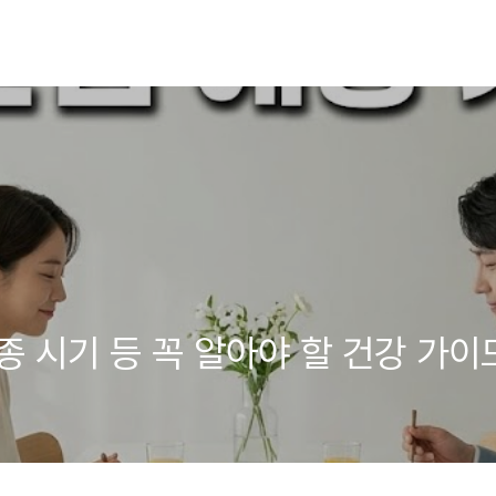
종 시기 등 꼭 알아야 할 건강 가이