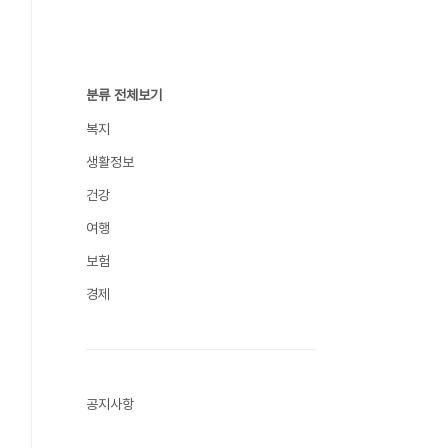
분류 전체보기
복지
생활정보
건강
여행
보험
경제
공지사항