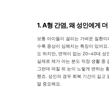
1. A형 간염, 왜 성인에게 
보통 아이들이 걸리는 가벼운 질환이라
수록 증상이 심해지는 특징이 있어요.
도 하지만, 면역이 없는 20~40대 
실제로 제가 아는 분도 직장 생활 중
그런데 며칠 뒤 눈이 노랗게 변하는 
했죠. 성인의 경우 회복 기간이 길고 
말 중요해요.