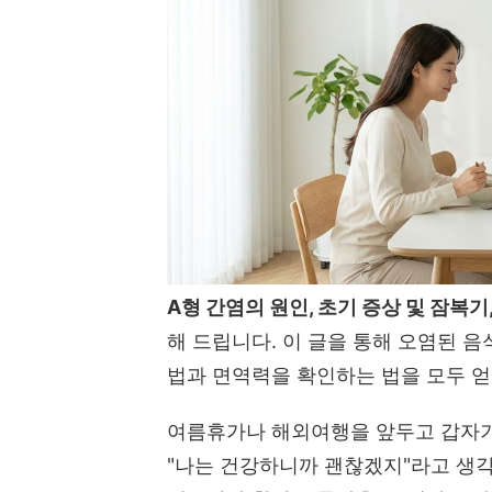
A형 간염의 원인, 초기 증상 및 잠복
해 드립니다. 이 글을 통해 오염된 
법과 면역력을 확인하는 법을 모두 얻
여름휴가나 해외여행을 앞두고 갑자기
"나는 건강하니까 괜찮겠지"라고 생각