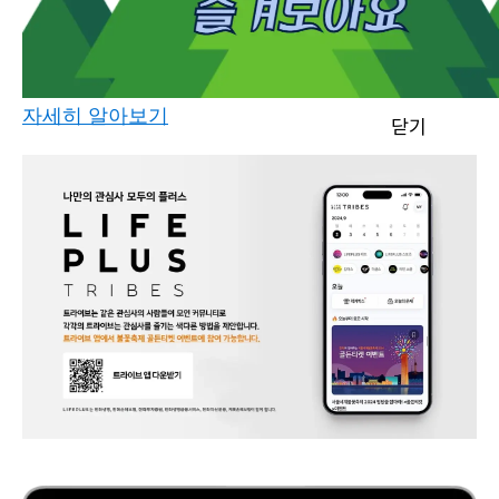
자세히 알아보기
닫기