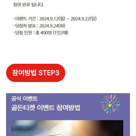
참여방법 STEP3