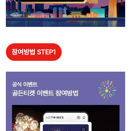
참여방법 STEP1