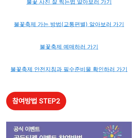
불꽃 사진 잘 찍는법 알아보러 가기
불꽃축제 가는 방법(교통편별) 알아보러 가기
불꽃축제 예매하러 가기
불꽃축제 안전지침과 필수준비물 확인하러 가기
참여방법 STEP2