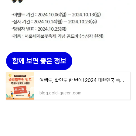
함께 보면 좋은 정보
여행도, 할인도 한 번에! 2024 대한민국 숙박세일 페스타 추석 연휴 여행 준비 완료! 최대 3만 원
blog.gold-queen.com