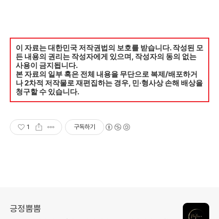
이 자료는 대한민국 저작권법의 보호를 받습니다. 작성된 모
든 내용의 권리는 작성자에게 있으며, 작성자의 동의 없는
사용이 금지됩니다.
본 자료의 일부 혹은 전체 내용을 무단으로 복제/배포하거
나 2차적 저작물로 재편집하는 경우, 민·형사상 손해 배상을
청구할 수 있습니다.
1
구독하기
긍정뿜뿜