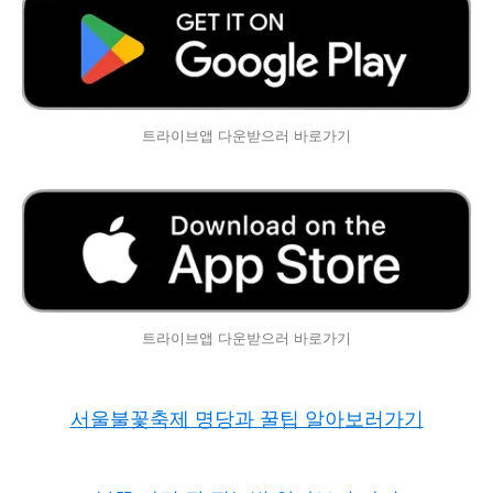
트라이브앱 다운받으러 바로가기
트라이브앱 다운받으러 바로가기
서울불꽃축제 명당과 꿀팁 알아보러가기