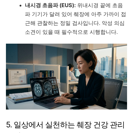
내시경 초음파 (EUS):
위내시경 끝에 초음
파 기기가 달려 있어 췌장에 아주 가까이 접
근해 관찰하는 정밀 검사입니다. 악성 의심
소견이 있을 때 필수적으로 시행합니다.
5. 일상에서 실천하는 췌장 건강 관리