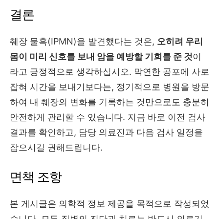
결론
췌장 물혹(IPMN)을 발견했다는 것은,
오히려 우리
몸이 미리 신호를 보내 암을 예방할 기회를 준 것
이
라고 긍정적으로 생각하십시오. 막연한 공포에 사로
잡혀 시간을 보내기보다는, 정기적으로 병원을 방문
하여 내 췌장의 변화를 기록하는 것만으로도 충분히
안전하게 관리할 수 있습니다. 지금 바로 이전 검사
결과를 확인하고, 담당 의료진과 다음 검사 일정을
잡으시길 권해드립니다.
면책 조항
본 게시글은 의학적 정보 제공을 목적으로 작성되었
습니다. 모든 질병의 진단과 치료는 반드시 의료기