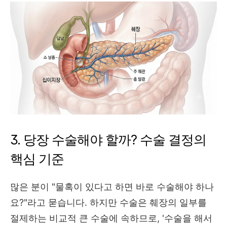
3. 당장 수술해야 할까? 수술 결정의
핵심 기준
많은 분이 "물혹이 있다고 하면 바로 수술해야 하나
요?"라고 묻습니다. 하지만 수술은 췌장의 일부를
절제하는 비교적 큰 수술에 속하므로, '수술을 해서