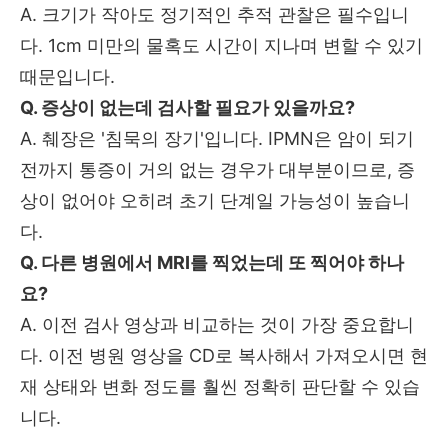
A. 크기가 작아도 정기적인 추적 관찰은 필수입니
다. 1cm 미만의 물혹도 시간이 지나며 변할 수 있기
때문입니다.
Q. 증상이 없는데 검사할 필요가 있을까요?
A. 췌장은 '침묵의 장기'입니다. IPMN은 암이 되기
전까지 통증이 거의 없는 경우가 대부분이므로, 증
상이 없어야 오히려 초기 단계일 가능성이 높습니
다.
Q. 다른 병원에서 MRI를 찍었는데 또 찍어야 하나
요?
A. 이전 검사 영상과 비교하는 것이 가장 중요합니
다. 이전 병원 영상을 CD로 복사해서 가져오시면 현
재 상태와 변화 정도를 훨씬 정확히 판단할 수 있습
니다.