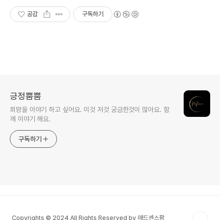
공감
구독하기
긍정뿜뿜
희망을 이야기 하고 싶어요. 이것 저것 궁금한것이 많아요. 함
께 이야기 해요.
구독하기
Copyrights © 2024 All Rights Reserved by 애드센스팜