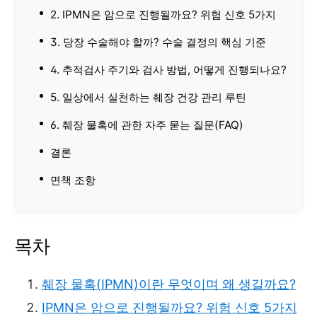
2. IPMN은 암으로 진행될까요? 위험 신호 5가지
3. 당장 수술해야 할까? 수술 결정의 핵심 기준
4. 추적검사 주기와 검사 방법, 어떻게 진행되나요?
5. 일상에서 실천하는 췌장 건강 관리 루틴
6. 췌장 물혹에 관한 자주 묻는 질문(FAQ)
결론
면책 조항
목차
췌장 물혹(IPMN)이란 무엇이며 왜 생길까요?
IPMN은 암으로 진행될까요? 위험 신호 5가지