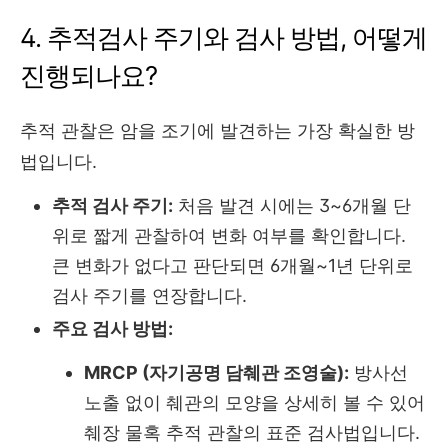
4. 추적검사 주기와 검사 방법, 어떻게
진행되나요?
추적 관찰은 암을 조기에 발견하는 가장 확실한 방
법입니다.
추적 검사 주기:
처음 발견 시에는 3~6개월 단
위로 짧게 관찰하여 변화 여부를 확인합니다.
큰 변화가 없다고 판단되면 6개월~1년 단위로
검사 주기를 연장합니다.
주요 검사 방법:
MRCP (자기공명 담췌관 조영술):
방사선
노출 없이 췌관의 모양을 상세히 볼 수 있어
췌장 물혹 추적 관찰의 표준 검사법입니다.