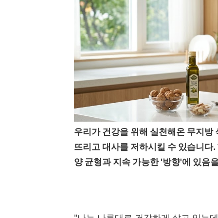
우리가 건강을 위해 실천해온 무지방 
뜨리고 대사를 저하시킬 수 있습니다. 
양 균형과 지속 가능한 '방향'에 있음을
"나는 나름대로 건강하게 살고 있는데 왜