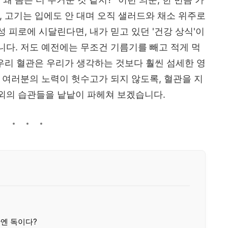
, 고기는 입에도 안 대며 오직 샐러드와 채소 위주로
 피로에 시달린다면, 내가 믿고 있던 '건강 상식'이
다. 저도 예전에는 무조건 기름기를 빼고 적게 먹
 우리 혈관은 우리가 생각하는 것보다 훨씬 섬세한 영
 여러분의 노력이 헛수고가 되지 않도록, 혈관을 지
외의 습관들을 낱낱이 파헤쳐 보겠습니다.
관엔 독이다?