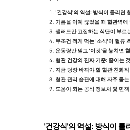
'건강식'의 역설: 방식이 틀리면
기름을 아예 끊었을 때 혈관벽에
샐러드만 고집하는 식단이 부르는
무조건 적게 먹는 '소식'이 혈류 
운동량만 믿고 '이것'을 놓치면 
혈관 건강의 진짜 기준: 줄이는 것
지금 당장 바꿔야 할 혈관 친화적
혈관 관리 습관에 대해 자주 묻는 
도움이 되는 공식 정보처 및 면책
'건강식'의 역설: 방식이 