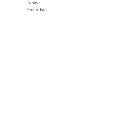
Today :
Yesterday :