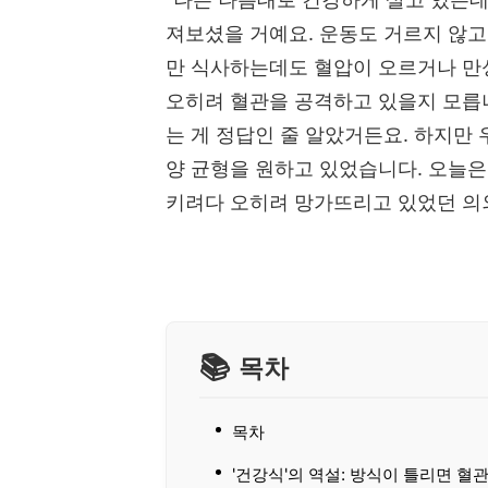
져보셨을 거예요. 운동도 거르지 않고
만 식사하는데도 혈압이 오르거나 만성
오히려 혈관을 공격하고 있을지 모릅니
는 게 정답인 줄 알았거든요. 하지만
양 균형을 원하고 있었습니다. 오늘은
키려다 오히려 망가뜨리고 있었던 의
목차
목차
'건강식'의 역설: 방식이 틀리면 혈