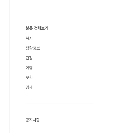
분류 전체보기
복지
생활정보
건강
여행
보험
경제
공지사항