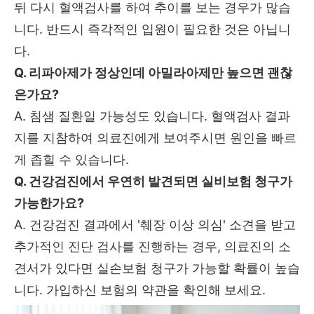
뒤 다시 혈액검사를 하여 추이를 보는 경우가 많습
니다.
반드시 즉각적인 입원이 필요한 것은 아닙니
다.
Q. 리파아제가 정상인데 아밀라아제만 높으면 괜찮
은가요?
A.
침샘 질환일 가능성도 있습니다.
혈액검사 결과
지를 지참하여 의료진에게 보여주시면 원인을 빠르
게 좁힐 수 있습니다.
Q. 건강검진에서 우연히 발견되면 실비보험 청구가
가능한가요?
A.
건강검진 결과에서 '췌장 이상 의심' 소견을 받고
추가적인 진단 검사를 진행하는 경우,
의료진의 소
견서가 있다면 실손보험 청구가 가능할 확률이 높습
니다.
가입하신 보험의 약관을 확인해 보세요.