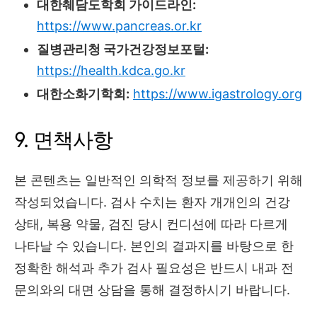
대한췌담도학회 가이드라인:
https://www.pancreas.or.kr
질병관리청 국가건강정보포털:
https://health.kdca.go.kr
대한소화기학회:
https://www.igastrology.org
9. 면책사항
본 콘텐츠는 일반적인 의학적 정보를 제공하기 위해
작성되었습니다.
검사 수치는 환자 개개인의 건강
상태,
복용 약물,
검진 당시 컨디션에 따라 다르게
나타날 수 있습니다.
본인의 결과지를 바탕으로 한
정확한 해석과 추가 검사 필요성은 반드시 내과 전
문의와의 대면 상담을 통해 결정하시기 바랍니다.