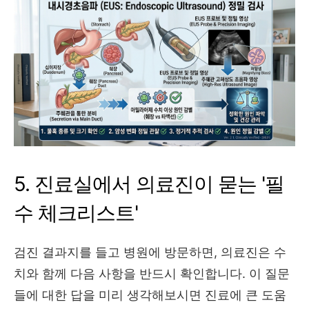
5. 진료실에서 의료진이 묻는 '필
수 체크리스트'
검진 결과지를 들고 병원에 방문하면,
의료진은 수
치와 함께 다음 사항을 반드시 확인합니다.
이 질문
들에 대한 답을 미리 생각해보시면 진료에 큰 도움