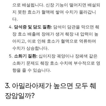
으로 배설됩니다.
신장 기능이 떨어지면 배설되
지 못한 효소가 혈액에 쌓여 수치가 올라갑니
다.
담석증 및 담도 질환:
담석이 담관을 막으면 췌
장 효소 배출에 장애가 생겨 췌장 내 압력이 높
아지고,
이로 인해 효소가 혈액으로 역류하며
수치가 상승합니다.
소화기 질환:
십이지장 궤양이나 장폐색 같은
소화기 문제도 췌장 효소 수치에 부수적으로 영
향을 줄 수 있습니다.
3. 아밀라아제가 높으면 모두 췌
장암일까?