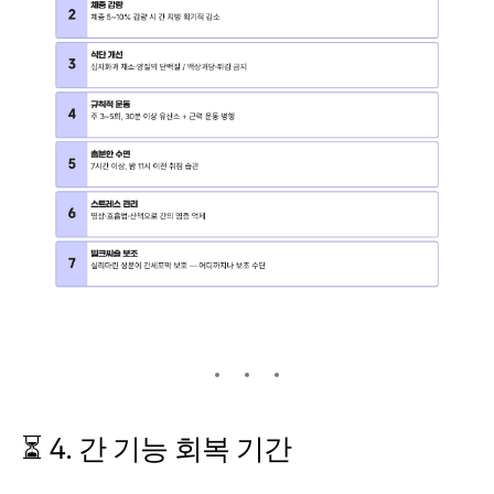
⏳ 4. 간 기능 회복 기간