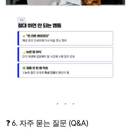
❓ 6. 자주 묻는 질문 (Q&A)