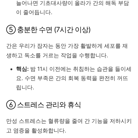
늘어나면 기초대사량이 올라가 간의 해독 부담
이 줄어듭니다.
⑤ 충분한 수면 (7시간 이상)
간은 우리가 잠자는 동안 가장 활발하게 세포를 재
생하고 독소를 거르는 작업을 수행합니다.
핵심:
밤 11시 이전에는 취침하는 습관을 들이세
요. 수면 부족은 간의 회복 동력을 완전히 꺼뜨
립니다.
⑥ 스트레스 관리와 휴식
만성 스트레스는 혈류량을 줄여 간 기능을 저하시키
고 염증을 활성화합니다.