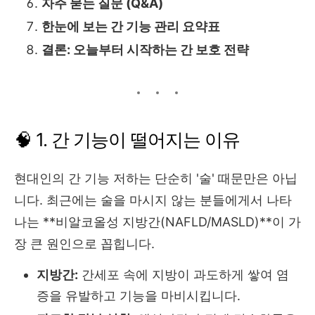
자주 묻는 질문 (Q&A)
한눈에 보는 간 기능 관리 요약표
결론: 오늘부터 시작하는 간 보호 전략
🧠 1. 간 기능이 떨어지는 이유
현대인의 간 기능 저하는 단순히 '술' 때문만은 아닙
니다. 최근에는 술을 마시지 않는 분들에게서 나타
나는 **비알코올성 지방간(NAFLD/MASLD)**이 가
장 큰 원인으로 꼽힙니다.
지방간:
간세포 속에 지방이 과도하게 쌓여 염
증을 유발하고 기능을 마비시킵니다.