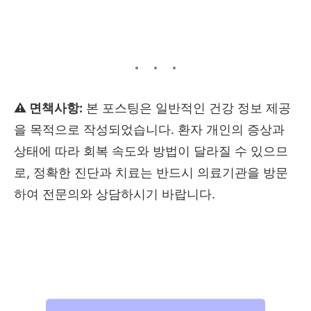
⚠️ 면책사항:
본 포스팅은 일반적인 건강 정보 제공
을 목적으로 작성되었습니다. 환자 개인의 증상과
상태에 따라 회복 속도와 방법이 달라질 수 있으므
로, 정확한 진단과 치료는 반드시 의료기관을 방문
하여 전문의와 상담하시기 바랍니다.