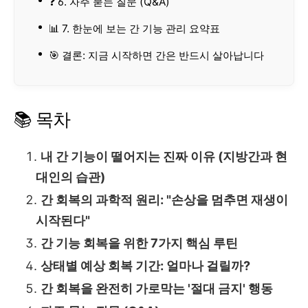
❓ 6. 자주 묻는 질문 (Q&A)
📊 7. 한눈에 보는 간 기능 관리 요약표
🎯 결론: 지금 시작하면 간은 반드시 살아납니다
📚 목차
내 간 기능이 떨어지는 진짜 이유 (지방간과 현
대인의 습관)
간 회복의 과학적 원리: "손상을 멈추면 재생이
시작된다"
간 기능 회복을 위한 7가지 핵심 루틴
상태별 예상 회복 기간: 얼마나 걸릴까?
간 회복을 완전히 가로막는 '절대 금지' 행동