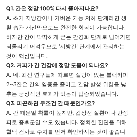
Q1. 간은 정말 100% 다시 좋아지나요?
A. 초기 지방간이나 가벼운 기능 저하 단계라면 생
활 습관 개선만으로도 완전한 회복이 가능합니다.
하지만 간이 딱딱하게 굳는 간경화 단계로 넘어가면
되돌리기 어려우므로 '지방간' 단계에서 관리하는
것이 핵심입니다.
Q2. 커피가 간 건강에 정말 도움이 되나요?
A. 네, 최신 연구들에 따르면 설탕이 없는 블랙커피
2~3잔은 간의 염증을 줄이고 간암 발생 위험을 낮
추는 긍정적인 효과가 있음이 입증되었습니다.
Q3. 피곤하면 무조건 간 때문인가요?
A. 간 때문일 확률이 높지만, 갑상선 질환이나 만성
피로 증후군일 수도 있습니다. 정확한 진단을 위해
혈액 검사로 수치를 먼저 확인하시는 것이 좋습니