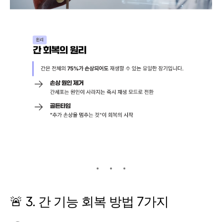
🚨 3. 간 기능 회복 방법 7가지