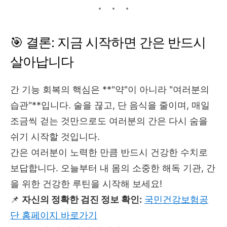
🎯 결론: 지금 시작하면 간은 반드시
살아납니다
간 기능 회복의 핵심은 **"약"이 아니라 "여러분의
습관"**입니다. 술을 끊고, 단 음식을 줄이며, 매일
조금씩 걷는 것만으로도 여러분의 간은 다시 숨을
쉬기 시작할 것입니다.
간은 여러분이 노력한 만큼 반드시 건강한 수치로
보답합니다. 오늘부터 내 몸의 소중한 해독 기관, 간
을 위한 건강한 루틴을 시작해 보세요!
📌
자신의 정확한 검진 정보 확인:
국민건강보험공
단 홈페이지 바로가기