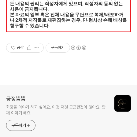
든 내용의 권리는 작성자에게 있으며, 작성자의 동의 없는
사용이 금지됩니다.
본 자료의 일부 혹은 전체 내용을 무단으로 복제/배포하거
나 2차적 저작물로 재편집하는 경우, 민·형사상 손해 배상을
청구할 수 있습니다.
공감
구독하기
긍정뿜뿜
희망을 이야기 하고 싶어요. 이것 저것 궁금한것이 많아요. 함
께 이야기 해요.
구독하기