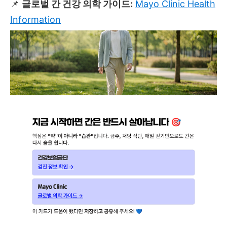
📌
글로벌 간 건강 의학 가이드:
Mayo Clinic Health
Information