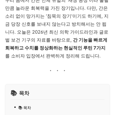
우리 몸에서 간은 인체 유일의 '재생 공장'이라 불릴
만큼 놀라운 회복력을 가진 장기입니다. 다만, 간은
소리 없이 망가지는 '침묵의 장기'이기도 하기에, 지
금 당장 신호를 보내지 않는다고 방치해서는 안 됩
니다. 오늘은 2026년 최신 의학 가이드라인과 글로
벌 보건 기구의 자료를 바탕으로,
간 기능을 빠르게
회복하고 수치를 정상화하는 현실적인 루틴 7가지
를 소비자 입장에서 완벽하게 정리해 드립니다.
목차
📚 목차