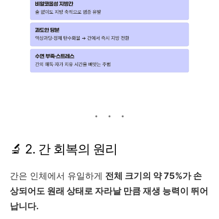
🔬 2. 간 회복의 원리
간은 인체에서 유일하게
전체 크기의 약 75%가 손
상되어도 원래 상태로 자라날 만큼 재생 능력이 뛰어
납니다.