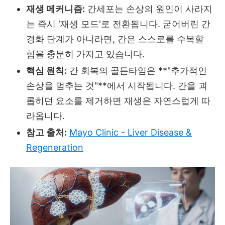
재생 메커니즘:
간세포는 손상의 원인이 사라지
는 즉시 '재생 모드'로 전환됩니다. 굳어버린 간
경화 단계가 아니라면, 간은 스스로를 수복할
힘을 충분히 가지고 있습니다.
핵심 원칙:
간 회복의 골든타임은 **"추가적인
손상을 멈추는 것"**에서 시작됩니다. 간을 괴
롭히던 요소를 제거하면 재생은 자연스럽게 따
라옵니다.
참고 출처:
Mayo Clinic - Liver Disease &
Regeneration