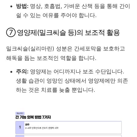
방법:
명상, 호흡법, 가벼운 산책 등을 통해 간이
쉴 수 있는 여유를 주어야 합니다.
⑦ 영양제(밀크씨슬 등)의 보조적 활용
밀크씨슬(실리마린) 성분은 간세포막을 보호하고
해독을 돕는 보조적인 역할을 합니다.
주의:
영양제는 어디까지나 보조 수단입니다.
생활 습관이 엉망인 상태에서 영양제에만 의존
하는 것은 치료를 늦출 뿐입니다.