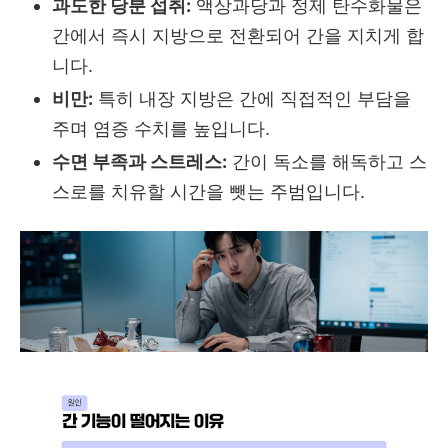
과도한 당분 섭취:
액상과당과 정제 탄수화물은
간에서 즉시 지방으로 전환되어 간을 지치게 합
니다.
비만:
특히 내장 지방은 간에 직접적인 부담을
주며 염증 수치를 높입니다.
수면 부족과 스트레스:
간이 독소를 해독하고 스
스로를 치유할 시간을 뺏는 주범입니다.