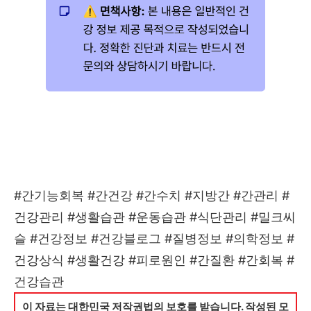
#간기능회복 #간건강 #간수치 #지방간 #간관리 #
건강관리 #생활습관 #운동습관 #식단관리 #밀크씨
슬 #건강정보 #건강블로그 #질병정보 #의학정보 #
건강상식 #생활건강 #피로원인 #간질환 #간회복 #
건강습관
이 자료는 대한민국 저작권법의 보호를 받습니다. 작성된 모